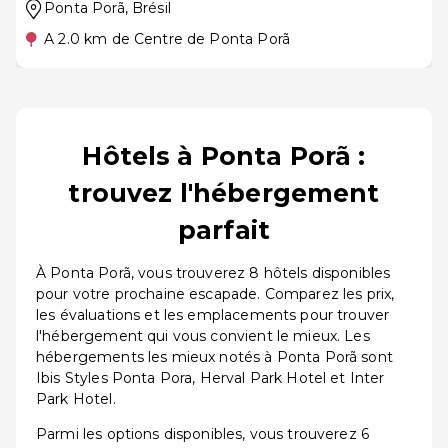
Ponta Porã
, Brésil
A 2.0 km de Centre de Ponta Porã
Hôtels à Ponta Porã :
trouvez l'hébergement
parfait
À Ponta Porã, vous trouverez 8 hôtels disponibles
pour votre prochaine escapade. Comparez les prix,
les évaluations et les emplacements pour trouver
l'hébergement qui vous convient le mieux. Les
hébergements les mieux notés à Ponta Porã sont
Ibis Styles Ponta Pora, Herval Park Hotel et Inter
Park Hotel.
Parmi les options disponibles, vous trouverez 6