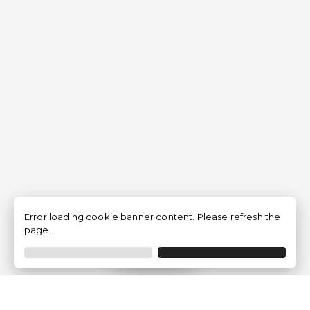
Error loading cookie banner content. Please refresh the
page.
Filtrer