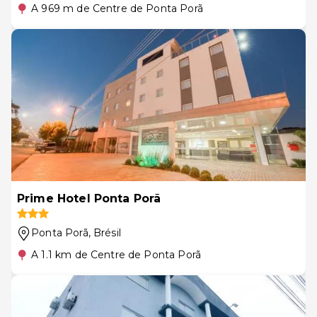
A 969 m de Centre de Ponta Porã
Prime Hotel Ponta Porã
Ponta Porã
, Brésil
A 1.1 km de Centre de Ponta Porã