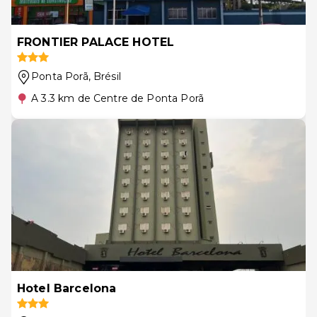
FRONTIER PALACE HOTEL
Ponta Porã
, Brésil
A 3.3 km de Centre de Ponta Porã
Hotel Barcelona