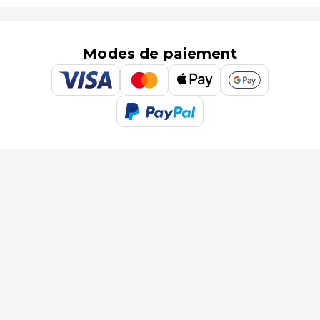
Modes de paiement