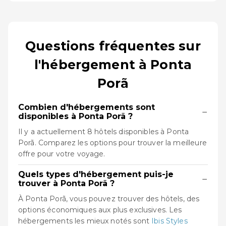
Questions fréquentes sur
l'hébergement à Ponta
Porã
Combien d'hébergements sont
−
disponibles à Ponta Porã ?
Il y a actuellement 8 hôtels disponibles à Ponta
Porã. Comparez les options pour trouver la meilleure
offre pour votre voyage.
Quels types d'hébergement puis-je
−
trouver à Ponta Porã ?
À Ponta Porã, vous pouvez trouver des hôtels, des
options économiques aux plus exclusives. Les
hébergements les mieux notés sont
Ibis Styles