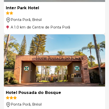
Inter Park Hotel
Ponta Porã
, Brésil
A 1.0 km de Centre de Ponta Porã
Hotel Pousada do Bosque
Ponta Porã
, Brésil