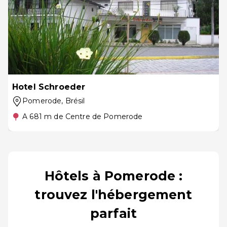
Hotel Schroeder
Pomerode
, Brésil
A 681 m de Centre de Pomerode
Hôtels à Pomerode :
trouvez l'hébergement
parfait