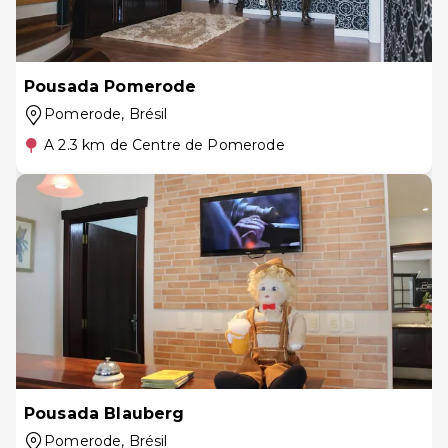
Pousada Pomerode
Pomerode
, Brésil
A 2.3 km de Centre de Pomerode
Pousada Blauberg
Pomerode
, Brésil