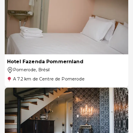
Hotel Fazenda Pommernland
Pomerode
, Brésil
A 7.2 km de Centre de Pomerode