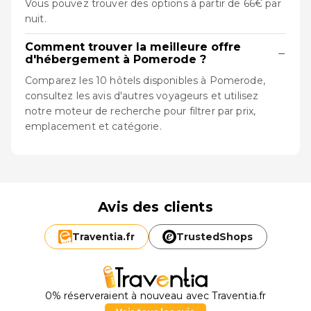
Vous pouvez trouver des options à partir de 66€ par
nuit.
Comment trouver la meilleure offre
−
d'hébergement à Pomerode ?
Comparez les 10 hôtels disponibles à Pomerode,
consultez les avis d'autres voyageurs et utilisez
notre moteur de recherche pour filtrer par prix,
emplacement et catégorie.
Avis des clients
Traventia.
fr
TrustedShops
0% réserveraient à nouveau avec Traventia.fr