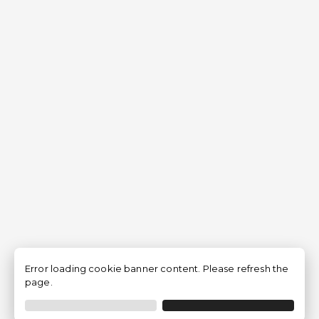
Error loading cookie banner content. Please refresh the
page.
Filtrer