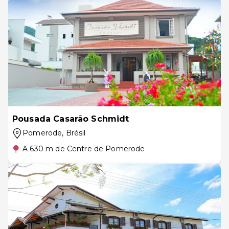
Pousada Casarão Schmidt
Pomerode
, Brésil
A 630 m de Centre de Pomerode