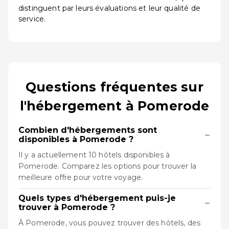
distinguent par leurs évaluations et leur qualité de
service.
Questions fréquentes sur
l'hébergement à Pomerode
Combien d'hébergements sont
−
disponibles à Pomerode ?
Il y a actuellement 10 hôtels disponibles à
Pomerode. Comparez les options pour trouver la
meilleure offre pour votre voyage.
Quels types d'hébergement puis-je
−
trouver à Pomerode ?
À Pomerode, vous pouvez trouver des hôtels, des