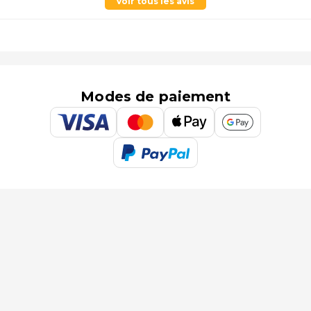
Voir tous les avis
Modes de paiement