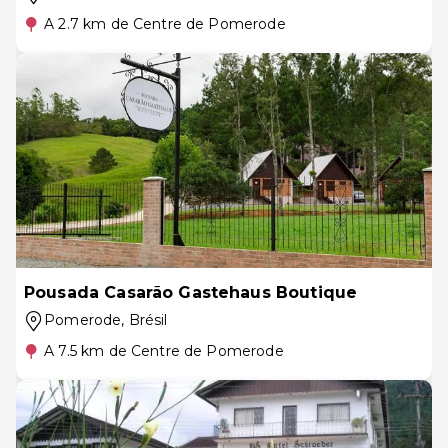
A 2.7 km de Centre de Pomerode
Pousada Casarão Gastehaus Boutique
Pomerode
, Brésil
A 7.5 km de Centre de Pomerode