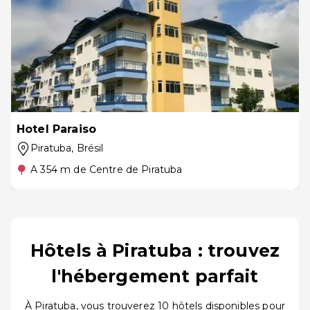
Hotel Paraiso
Piratuba
, Brésil
A 354 m de Centre de Piratuba
Hôtels à Piratuba : trouvez
l'hébergement parfait
À Piratuba, vous trouverez 10 hôtels disponibles pour