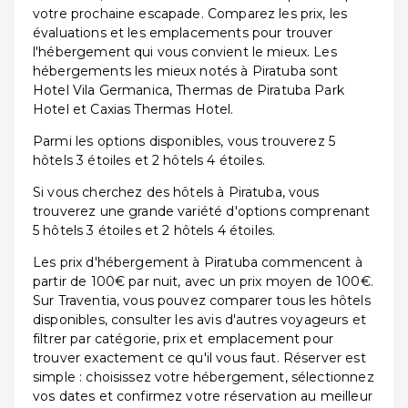
votre prochaine escapade. Comparez les prix, les
évaluations et les emplacements pour trouver
l'hébergement qui vous convient le mieux. Les
hébergements les mieux notés à Piratuba sont
Hotel Vila Germanica, Thermas de Piratuba Park
Hotel et Caxias Thermas Hotel.
Parmi les options disponibles, vous trouverez 5
hôtels 3 étoiles et 2 hôtels 4 étoiles.
Si vous cherchez des hôtels à Piratuba, vous
trouverez une grande variété d'options comprenant
5 hôtels 3 étoiles et 2 hôtels 4 étoiles.
Les prix d'hébergement à Piratuba commencent à
partir de 100€ par nuit, avec un prix moyen de 100€.
Sur Traventia, vous pouvez comparer tous les hôtels
disponibles, consulter les avis d'autres voyageurs et
filtrer par catégorie, prix et emplacement pour
trouver exactement ce qu'il vous faut. Réserver est
simple : choisissez votre hébergement, sélectionnez
vos dates et confirmez votre réservation au meilleur