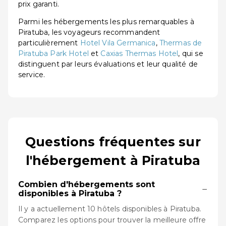
prix garanti.
Parmi les hébergements les plus remarquables à
Piratuba, les voyageurs recommandent
particulièrement
Hotel Vila Germanica
,
Thermas de
Piratuba Park Hotel
et
Caxias Thermas Hotel
, qui se
distinguent par leurs évaluations et leur qualité de
service.
Questions fréquentes sur
l'hébergement à Piratuba
Combien d'hébergements sont
−
disponibles à Piratuba ?
Il y a actuellement 10 hôtels disponibles à Piratuba.
Comparez les options pour trouver la meilleure offre