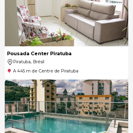
Pousada Center Piratuba
Piratuba
, Brésil
A 445 m de Centre de Piratuba