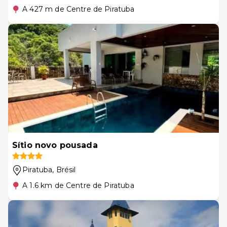
A 427 m de Centre de Piratuba
Sítio novo pousada
Piratuba
, Brésil
A 1.6 km de Centre de Piratuba