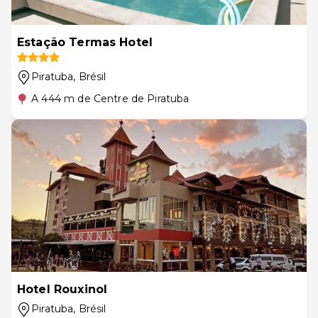
Estação Termas Hotel
Piratuba
, Brésil
A 444 m de Centre de Piratuba
Hotel Rouxinol
Piratuba
, Brésil