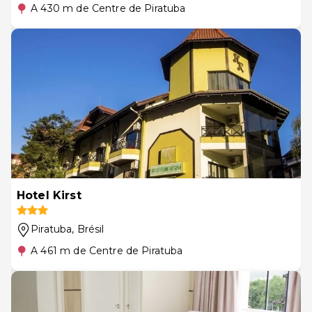
A 430 m de Centre de Piratuba
Hotel Kirst
Piratuba
, Brésil
A 461 m de Centre de Piratuba