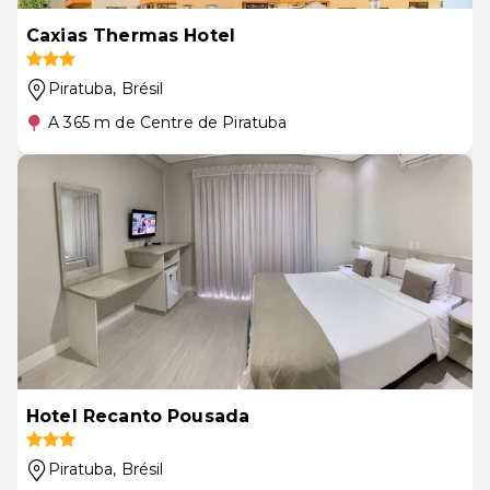
Caxias Thermas Hotel
Piratuba
, Brésil
A 365 m de Centre de Piratuba
Hotel Recanto Pousada
Piratuba
, Brésil