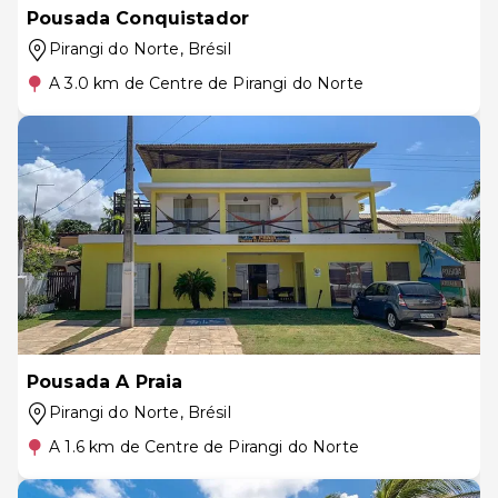
Pousada Conquistador
Pirangi do Norte
, Brésil
A 3.0 km de Centre de Pirangi do Norte
Pousada A Praia
Pirangi do Norte
, Brésil
A 1.6 km de Centre de Pirangi do Norte