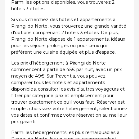
Parmi les options disponibles, vous trouverez 2
hôtels 3 étoiles.
Si vous cherchez des hôtels et appartements à
Pirangi do Norte, vous trouverez une grande variété
d'options comprenant 2 hôtels 3 étoiles. De plus,
Pirangi do Norte dispose de 1 appartements, idéaux
pour les séjours prolongés ou pour ceux qui
préfèrent une cuisine équipée et plus d'espace.
Les prix d'hébergement à Pirangi do Norte
commencent à partir de 45€ par nuit, avec un prix
moyen de 49€. Sur Traventia, vous pouvez
comparer tous les hôtels et appartements
disponibles, consulter les avis d'autres voyageurs et
filtrer par catégorie, prix et emplacement pour
trouver exactement ce qu'il vous faut. Réserver est
simple : choisissez votre hébergement, sélectionnez
vos dates et confirmez votre réservation au meilleur
prix garanti.
Parmi les hébergements les plus remarquables à