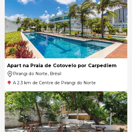
Apart na Praia de Cotovelo por Carpediem
Pirangi do Norte
, Brésil
A 2.3 km de Centre de Pirangi do Norte