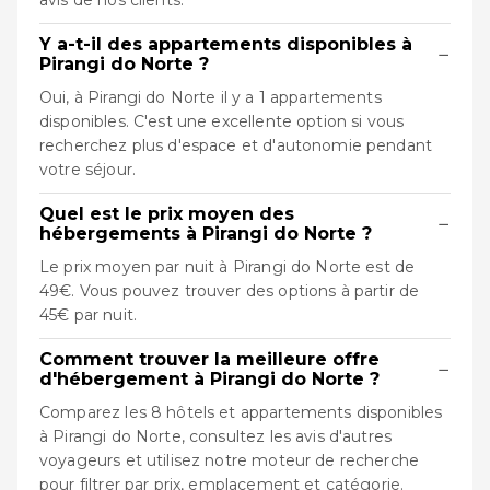
avis de nos clients.
Y a-t-il des appartements disponibles à
−
Pirangi do Norte ?
Oui, à Pirangi do Norte il y a 1 appartements
disponibles. C'est une excellente option si vous
recherchez plus d'espace et d'autonomie pendant
votre séjour.
Quel est le prix moyen des
−
hébergements à Pirangi do Norte ?
Le prix moyen par nuit à Pirangi do Norte est de
49€. Vous pouvez trouver des options à partir de
45€ par nuit.
Comment trouver la meilleure offre
−
d'hébergement à Pirangi do Norte ?
Comparez les 8 hôtels et appartements disponibles
à Pirangi do Norte, consultez les avis d'autres
voyageurs et utilisez notre moteur de recherche
pour filtrer par prix, emplacement et catégorie.