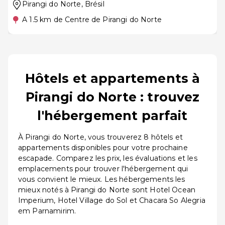
Pirangi do Norte
, Brésil
A 1.5 km de Centre de Pirangi do Norte
Hôtels et appartements à
Pirangi do Norte : trouvez
l'hébergement parfait
À Pirangi do Norte, vous trouverez 8 hôtels et
appartements disponibles pour votre prochaine
escapade. Comparez les prix, les évaluations et les
emplacements pour trouver l'hébergement qui
vous convient le mieux. Les hébergements les
mieux notés à Pirangi do Norte sont Hotel Ocean
Imperium, Hotel Village do Sol et Chacara So Alegria
em Parnamirim.