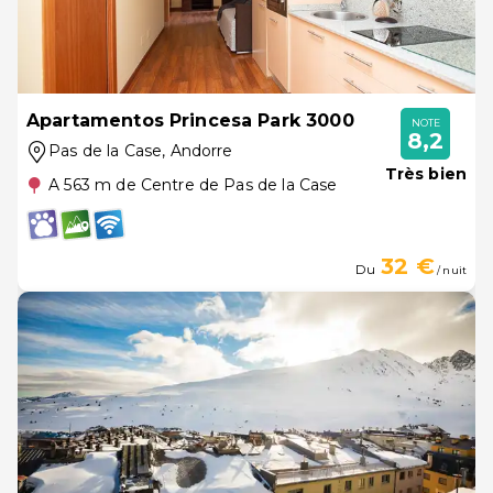
Apartamentos Princesa Park 3000
NOTE
8,2
Pas de la Case
, Andorre
Très bien
A 563 m de Centre de Pas de la Case
32 €
Du
/ nuit