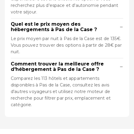
recherchez plus d'espace et d'autonomie pendant
votre séjour.
Quel est le prix moyen des
−
hébergements à Pas de la Case ?
Le prix moyen par nuit à Pas de la Case est de 135€.
Vous pouvez trouver des options à partir de 28€ par
nuit.
Comment trouver la meilleure offre
−
d'hébergement à Pas de la Case ?
Comparez les 113 hôtels et appartements
disponibles à Pas de la Case, consultez les avis
d'autres voyageurs et utilisez notre moteur de
recherche pour filtrer par prix, emplacement et
catégorie.