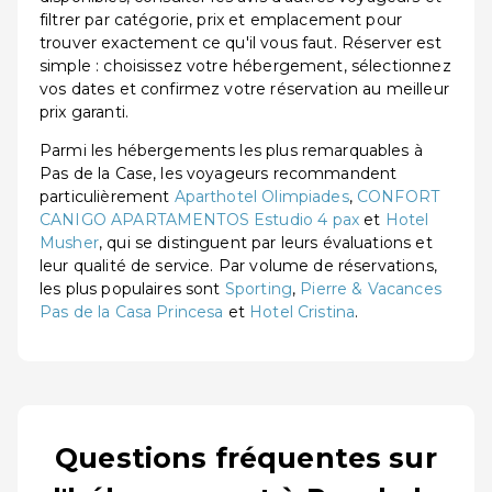
filtrer par catégorie, prix et emplacement pour
trouver exactement ce qu'il vous faut. Réserver est
simple : choisissez votre hébergement, sélectionnez
vos dates et confirmez votre réservation au meilleur
prix garanti.
Parmi les hébergements les plus remarquables à
Pas de la Case, les voyageurs recommandent
particulièrement
Aparthotel Olimpiades
,
CONFORT
CANIGO APARTAMENTOS Estudio 4 pax
et
Hotel
Musher
, qui se distinguent par leurs évaluations et
leur qualité de service. Par volume de réservations,
les plus populaires sont
Sporting
,
Pierre & Vacances
Pas de la Casa Princesa
et
Hotel Cristina
.
Questions fréquentes sur