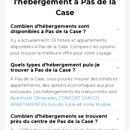
l'hébergement à Pas de la
Case
Combien d'hébergements sont
−
disponibles à Pas de la Case ?
Il y a actuellement 113 hôtels et appartements
disponibles à Pas de la Case. Comparez les options
pour trouver la meilleure offre pour votre voyage.
Quels types d'hébergement puis-je
−
trouver à Pas de la Case ?
À Pas de la Case, vous pouvez trouver des hôtels et
appartements, des options économiques aux plus
exclusives. Les hébergements les mieux notés sont
Aparthotel Olimpiades
,
CONFORT CANIGO
APARTAMENTOS Estudio 4 pax
et
Hotel Musher
.
Combien d'hébergements se trouvent
−
près du centre de Pas de la Case ?