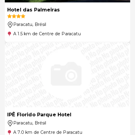
Hotel das Palmeiras
Paracatu
, Brésil
A 1.5 km de Centre de Paracatu
IPÊ Florido Parque Hotel
Paracatu
, Brésil
A 7.0 km de Centre de Paracatu