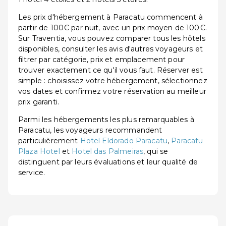
Les prix d'hébergement à Paracatu commencent à
partir de 100€ par nuit, avec un prix moyen de 100€.
Sur Traventia, vous pouvez comparer tous les hôtels
disponibles, consulter les avis d'autres voyageurs et
filtrer par catégorie, prix et emplacement pour
trouver exactement ce qu'il vous faut. Réserver est
simple : choisissez votre hébergement, sélectionnez
vos dates et confirmez votre réservation au meilleur
prix garanti.
Parmi les hébergements les plus remarquables à
Paracatu, les voyageurs recommandent
particulièrement
Hotel Eldorado Paracatu
,
Paracatu
Plaza Hotel
et
Hotel das Palmeiras
, qui se
distinguent par leurs évaluations et leur qualité de
service.