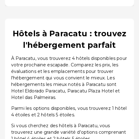
Hôtels à Paracatu : trouvez
l'hébergement parfait
À Paracatu, vous trouverez 4 hôtels disponibles pour
votre prochaine escapade. Comparez les prix, les
évaluations et les emplacements pour trouver
l'hébergement qui vous convient le mieux. Les
hébergements les mieux notés à Paracatu sont
Hotel Eldorado Paracatu, Paracatu Plaza Hotel et
Hotel das Palmeiras.
Parmi les options disponibles, vous trouverez 1 hôtel
4 étoiles et 2 hôtels 5 étoiles.
Si vous cherchez des hôtels à Paracatu, vous
trouverez une grande variété d'options comprenant
1 hôtel 4 étoiles et 2 hôtels 5 étoiles.