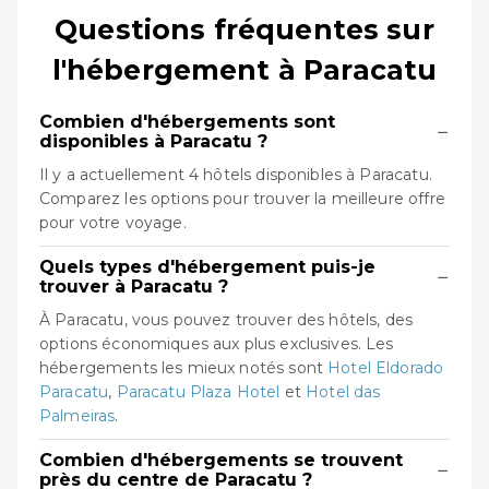
Questions fréquentes sur
l'hébergement à Paracatu
Combien d'hébergements sont
−
disponibles à Paracatu ?
Il y a actuellement 4 hôtels disponibles à Paracatu.
Comparez les options pour trouver la meilleure offre
pour votre voyage.
Quels types d'hébergement puis-je
−
trouver à Paracatu ?
À Paracatu, vous pouvez trouver des hôtels, des
options économiques aux plus exclusives. Les
hébergements les mieux notés sont
Hotel Eldorado
Paracatu
,
Paracatu Plaza Hotel
et
Hotel das
Palmeiras
.
Combien d'hébergements se trouvent
−
près du centre de Paracatu ?