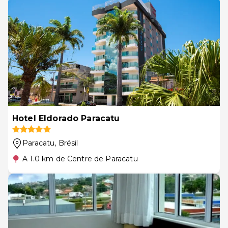
Hotel Eldorado Paracatu
Paracatu
, Brésil
A 1.0 km de Centre de Paracatu