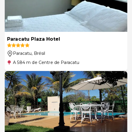
Paracatu Plaza Hotel
Paracatu
, Brésil
A 584 m de Centre de Paracatu