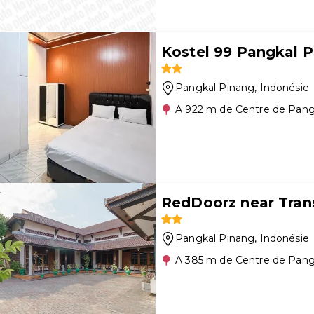
Kostel 99 Pangkal 
Pangkal Pinang
, Indonésie
A 922 m de Centre de Pang
RedDoorz near Tran
Pangkal Pinang
, Indonésie
A 385 m de Centre de Pang