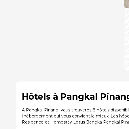
Hôtels à Pangkal Pinang
À Pangkal Pinang, vous trouverez 8 hôtels disponibl
l'hébergement qui vous convient le mieux. Les hé
Residence et Homestay Lotus Bangka Pangkal Pin