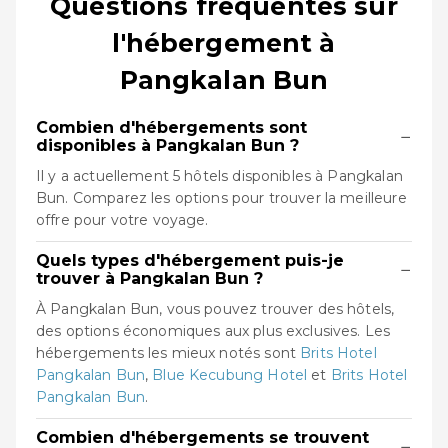
Questions fréquentes sur
l'hébergement à
Pangkalan Bun
Combien d'hébergements sont
−
disponibles à Pangkalan Bun ?
Il y a actuellement 5 hôtels disponibles à Pangkalan
Bun. Comparez les options pour trouver la meilleure
offre pour votre voyage.
Quels types d'hébergement puis-je
−
trouver à Pangkalan Bun ?
À Pangkalan Bun, vous pouvez trouver des hôtels,
des options économiques aux plus exclusives. Les
hébergements les mieux notés sont
Brits Hotel
Pangkalan Bun
,
Blue Kecubung Hotel
et
Brits Hotel
Pangkalan Bun
.
Combien d'hébergements se trouvent
−