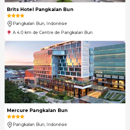
Brits Hotel Pangkalan Bun
Pangkalan Bun
, Indonésie
A 4.0 km de Centre de Pangkalan Bun
Mercure Pangkalan Bun
Pangkalan Bun
, Indonésie