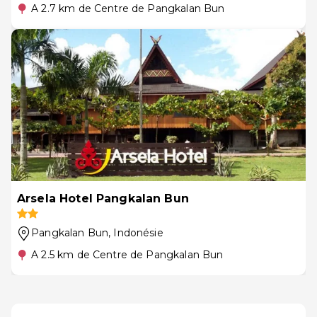
A 2.7 km de Centre de Pangkalan Bun
Arsela Hotel Pangkalan Bun
Pangkalan Bun
, Indonésie
A 2.5 km de Centre de Pangkalan Bun