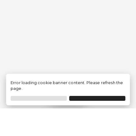
Error loading cookie banner content. Please refresh the
page.
Filtrer