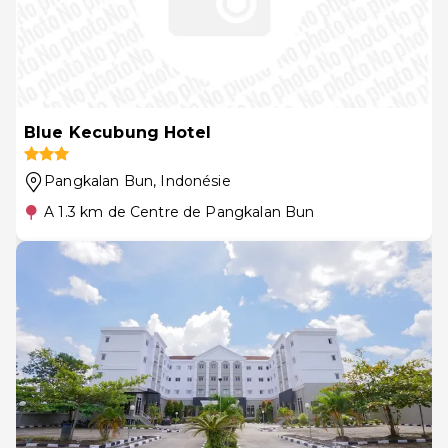
Blue Kecubung Hotel
Pangkalan Bun
, Indonésie
A 1.3 km de Centre de Pangkalan Bun