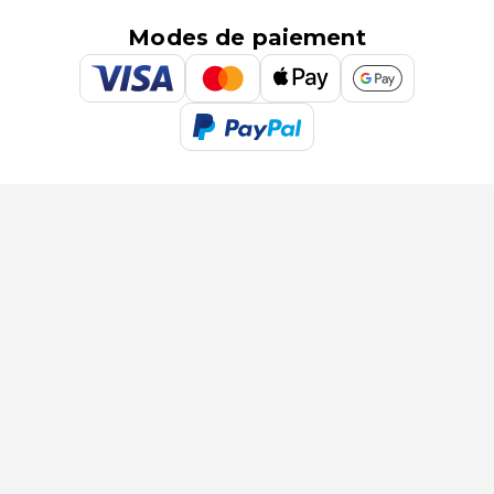
Modes de paiement