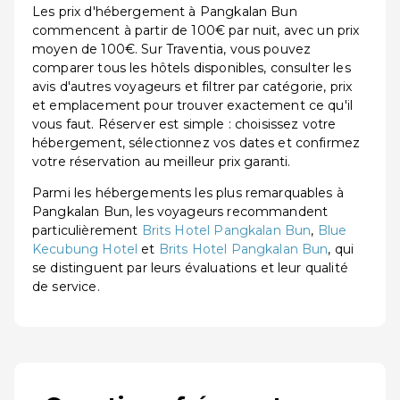
Les prix d'hébergement à Pangkalan Bun
commencent à partir de 100€ par nuit, avec un prix
moyen de 100€. Sur Traventia, vous pouvez
comparer tous les hôtels disponibles, consulter les
avis d'autres voyageurs et filtrer par catégorie, prix
et emplacement pour trouver exactement ce qu'il
vous faut. Réserver est simple : choisissez votre
hébergement, sélectionnez vos dates et confirmez
votre réservation au meilleur prix garanti.
Parmi les hébergements les plus remarquables à
Pangkalan Bun, les voyageurs recommandent
particulièrement
Brits Hotel Pangkalan Bun
,
Blue
Kecubung Hotel
et
Brits Hotel Pangkalan Bun
, qui
se distinguent par leurs évaluations et leur qualité
de service.