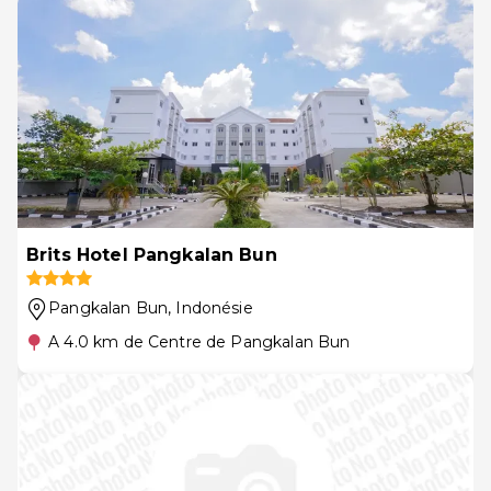
Brits Hotel Pangkalan Bun
Pangkalan Bun
, Indonésie
A 4.0 km de Centre de Pangkalan Bun