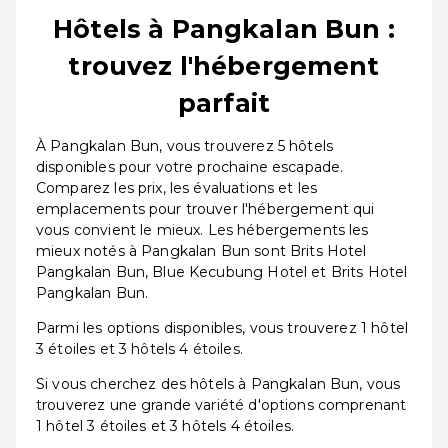
Hôtels à Pangkalan Bun :
trouvez l'hébergement
parfait
À Pangkalan Bun, vous trouverez 5 hôtels
disponibles pour votre prochaine escapade.
Comparez les prix, les évaluations et les
emplacements pour trouver l'hébergement qui
vous convient le mieux. Les hébergements les
mieux notés à Pangkalan Bun sont Brits Hotel
Pangkalan Bun, Blue Kecubung Hotel et Brits Hotel
Pangkalan Bun.
Parmi les options disponibles, vous trouverez 1 hôtel
3 étoiles et 3 hôtels 4 étoiles.
Si vous cherchez des hôtels à Pangkalan Bun, vous
trouverez une grande variété d'options comprenant
1 hôtel 3 étoiles et 3 hôtels 4 étoiles.