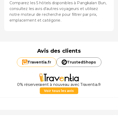
Comparez les 5 hôtels disponibles à Pangkalan Bun,
consultez les avis d'autres voyageurs et utilisez
notre moteur de recherche pour filtrer par prix,
emplacement et catégorie.
Avis des clients
Traventia.
fr
TrustedShops
0% réserveraient à nouveau avec Traventia.fr
Voir tous les avis