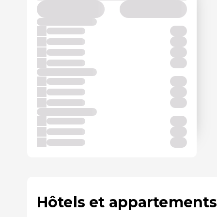
Hôtels et appartements 