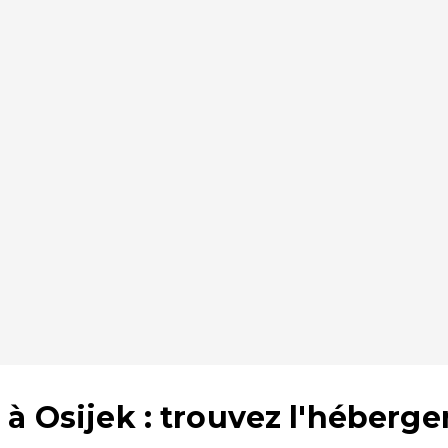
à Osijek : trouvez l'héberge