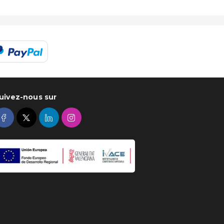
uivez-nous sur