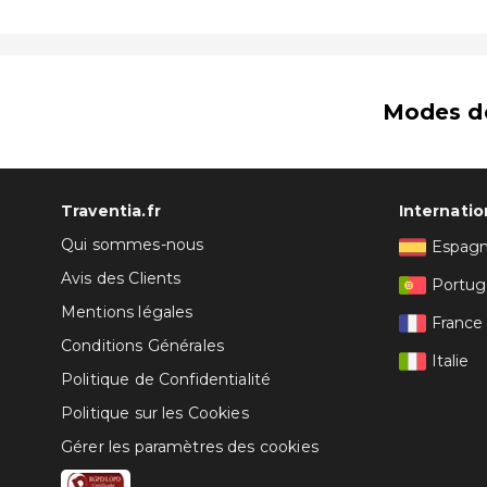
Modes d
Traventia.fr
Internatio
Qui sommes-nous
Espag
Avis des Clients
Portug
Mentions légales
France
Conditions Générales
Italie
Politique de Confidentialité
Politique sur les Cookies
Gérer les paramètres des cookies