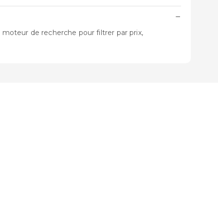
−
moteur de recherche pour filtrer par prix,