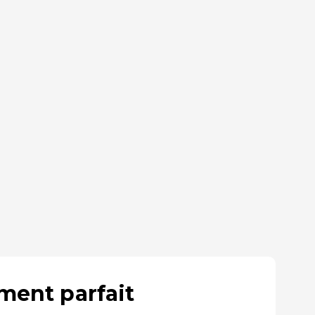
ment parfait