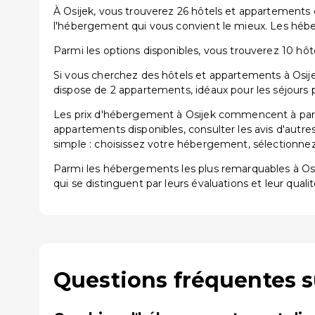
À Osijek, vous trouverez 26 hôtels et appartements 
l'hébergement qui vous convient le mieux. Les hébe
Parmi les options disponibles, vous trouverez 10 hôtel
Si vous cherchez des hôtels et appartements à Osijek
dispose de 2 appartements, idéaux pour les séjours 
Les prix d'hébergement à Osijek commencent à parti
appartements disponibles, consulter les avis d'autre
simple : choisissez votre hébergement, sélectionnez 
Parmi les hébergements les plus remarquables à O
qui se distinguent par leurs évaluations et leur qualit
Questions fréquentes s