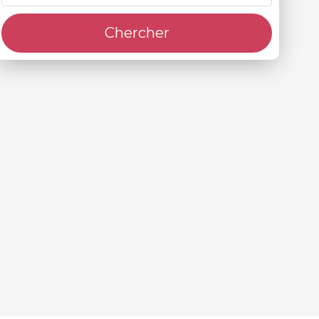
Chercher