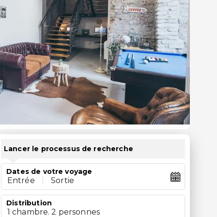
Lancer le processus de recherche
Dates de votre voyage
Entrée
|
Sortie
Distribution
1 chambre. 2 personnes