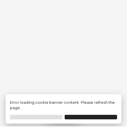
Error loading cookie banner content. Please refresh the
page.
Filtrer