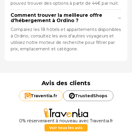
pouvez trouver des options à partir de 44€ par nuit.
Comment trouver la meilleure offre
−
d'hébergement à Ordino ?
Comparez les 18 hôtels et appartements disponibles
à Ordino, consultez les avis d'autres voyageurs et
utilisez notre moteur de recherche pour filtrer par
prix, emplacement et catégorie.
Avis des clients
Traventia.
fr
TrustedShops
0% réserveraient à nouveau avec Traventia.fr
Voir tous les avis