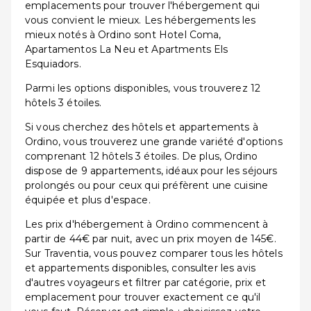
emplacements pour trouver l'hébergement qui
vous convient le mieux. Les hébergements les
mieux notés à Ordino sont Hotel Coma,
Apartamentos La Neu et Apartments Els
Esquiadors.
Parmi les options disponibles, vous trouverez 12
hôtels 3 étoiles.
Si vous cherchez des hôtels et appartements à
Ordino, vous trouverez une grande variété d'options
comprenant 12 hôtels 3 étoiles. De plus, Ordino
dispose de 9 appartements, idéaux pour les séjours
prolongés ou pour ceux qui préfèrent une cuisine
équipée et plus d'espace.
Les prix d'hébergement à Ordino commencent à
partir de 44€ par nuit, avec un prix moyen de 145€.
Sur Traventia, vous pouvez comparer tous les hôtels
et appartements disponibles, consulter les avis
d'autres voyageurs et filtrer par catégorie, prix et
emplacement pour trouver exactement ce qu'il