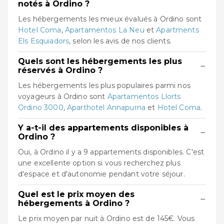
notés à Ordino ?
Les hébergements les mieux évalués à Ordino sont
Hotel Coma
,
Apartamentos La Neu
et
Apartments
Els Esquiadors
, selon les avis de nos clients.
Quels sont les hébergements les plus
−
réservés à Ordino ?
Les hébergements les plus populaires parmi nos
voyageurs à Ordino sont
Apartamentos Llorts
Ordino 3000
,
Aparthotel Annapurna
et
Hotel Coma
.
Y a-t-il des appartements disponibles à
−
Ordino ?
Oui, à Ordino il y a 9 appartements disponibles. C'est
une excellente option si vous recherchez plus
d'espace et d'autonomie pendant votre séjour.
Quel est le prix moyen des
−
hébergements à Ordino ?
Le prix moyen par nuit à Ordino est de 145€. Vous