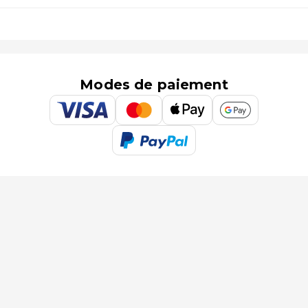
Modes de paiement