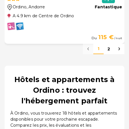
Ordino
, Andorre
Fantastique
A 4.9 km de Centre de Ordino
115 €
Du
/ nuit
1
2
Hôtels et appartements à
Ordino : trouvez
l'hébergement parfait
À Ordino, vous trouverez 18 hôtels et appartements
disponibles pour votre prochaine escapade.
Comparez les prix, les évaluations et les