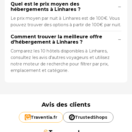
Quel est le prix moyen des
−
hébergements à Linhares ?
Le prix moyen par nuit à Linhares est de 100€. Vous
pouvez trouver des options à partir de 100€ par nuit.
Comment trouver la meilleure offre
−
d'hébergement à Linhares ?
Comparez les 10 hôtels disponibles à Linhares,
consultez les avis d'autres voyageurs et utilisez
notre moteur de recherche pour filtrer par prix,
emplacement et catégorie.
Avis des clients
Traventia.
fr
TrustedShops