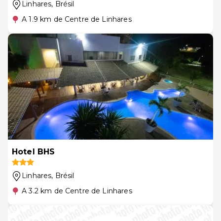
Linhares
, Brésil
A 1.9 km de Centre de Linhares
Hotel BHS
Linhares
, Brésil
A 3.2 km de Centre de Linhares