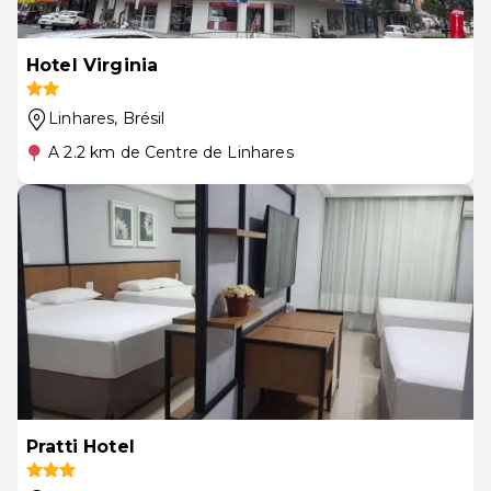
Hotel Virginia
Linhares
, Brésil
A 2.2 km de Centre de Linhares
Pratti Hotel