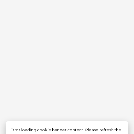
Error loading cookie banner content. Please refresh the