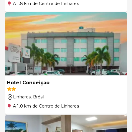
A 1.8 km de Centre de Linhares
Hotel Conceição
Linhares
, Brésil
A 1.0 km de Centre de Linhares