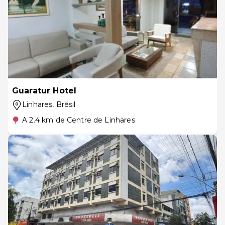
Guaratur Hotel
Linhares
, Brésil
A 2.4 km de Centre de Linhares