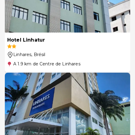
Hotel Linhatur
Linhares
, Brésil
A 1.9 km de Centre de Linhares