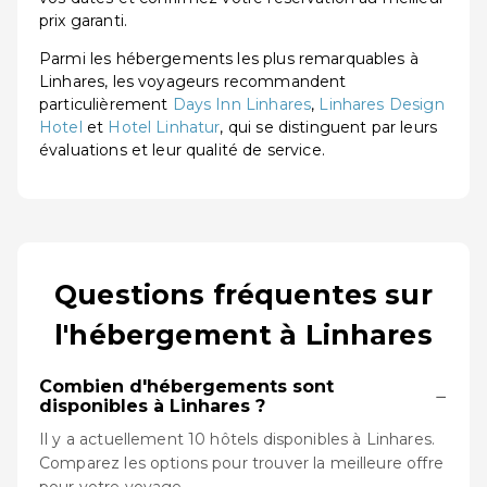
prix garanti.
Parmi les hébergements les plus remarquables à
Linhares, les voyageurs recommandent
particulièrement
Days Inn Linhares
,
Linhares Design
Hotel
et
Hotel Linhatur
, qui se distinguent par leurs
évaluations et leur qualité de service.
Questions fréquentes sur
l'hébergement à Linhares
Combien d'hébergements sont
−
disponibles à Linhares ?
Il y a actuellement 10 hôtels disponibles à Linhares.
Comparez les options pour trouver la meilleure offre