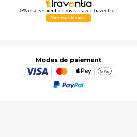
0% réserveraient à nouveau avec Traventia.fr
Voir tous les avis
Modes de paiement