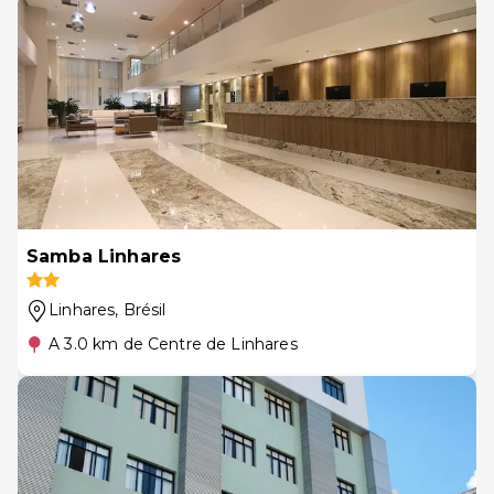
Samba Linhares
Linhares
, Brésil
A 3.0 km de Centre de Linhares