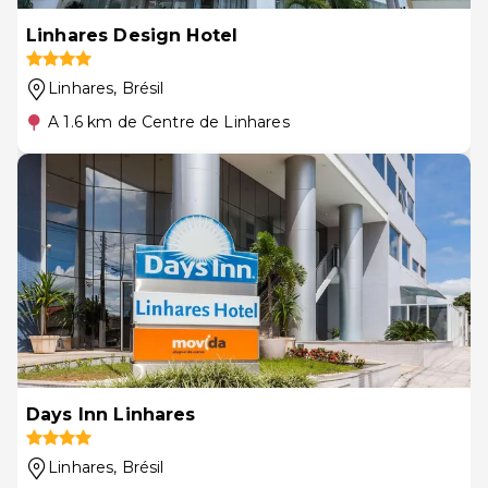
Linhares Design Hotel
Linhares
, Brésil
A 1.6 km de Centre de Linhares
Days Inn Linhares
Linhares
, Brésil