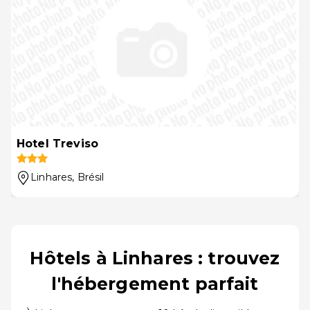
Hotel Treviso
Linhares
, Brésil
Hôtels à Linhares : trouvez
l'hébergement parfait