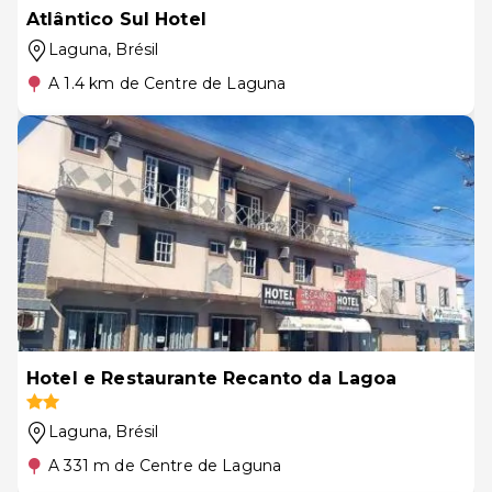
Atlântico Sul Hotel
Laguna
, Brésil
A 1.4 km de Centre de Laguna
Hotel e Restaurante Recanto da Lagoa
Laguna
, Brésil
A 331 m de Centre de Laguna