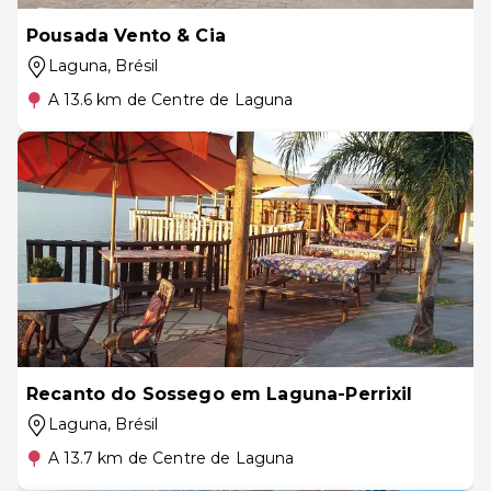
Pousada Vento & Cia
Laguna
, Brésil
A 13.6 km de Centre de Laguna
Recanto do Sossego em Laguna-Perrixil
Laguna
, Brésil
A 13.7 km de Centre de Laguna