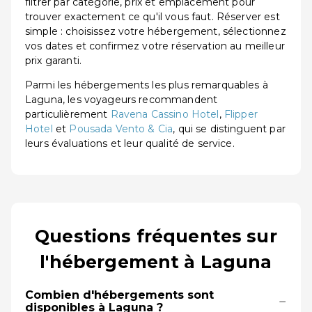
filtrer par catégorie, prix et emplacement pour
trouver exactement ce qu'il vous faut. Réserver est
simple : choisissez votre hébergement, sélectionnez
vos dates et confirmez votre réservation au meilleur
prix garanti.
Parmi les hébergements les plus remarquables à
Laguna, les voyageurs recommandent
particulièrement
Ravena Cassino Hotel
,
Flipper
Hotel
et
Pousada Vento & Cia
, qui se distinguent par
leurs évaluations et leur qualité de service.
Questions fréquentes sur
l'hébergement à Laguna
Combien d'hébergements sont
−
disponibles à Laguna ?