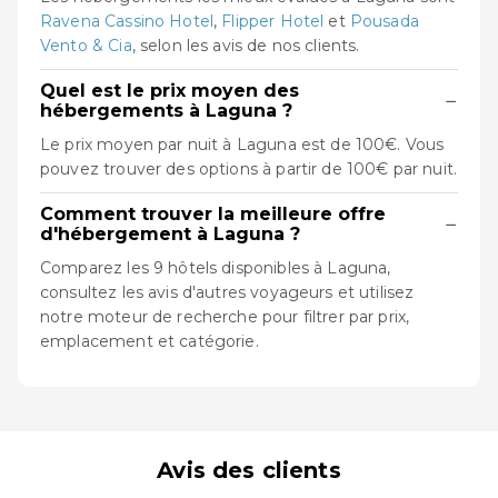
Ravena Cassino Hotel
,
Flipper Hotel
et
Pousada
Vento & Cia
, selon les avis de nos clients.
Quel est le prix moyen des
−
hébergements à Laguna ?
Le prix moyen par nuit à Laguna est de 100€. Vous
pouvez trouver des options à partir de 100€ par nuit.
Comment trouver la meilleure offre
−
d'hébergement à Laguna ?
Comparez les 9 hôtels disponibles à Laguna,
consultez les avis d'autres voyageurs et utilisez
notre moteur de recherche pour filtrer par prix,
emplacement et catégorie.
Avis des clients