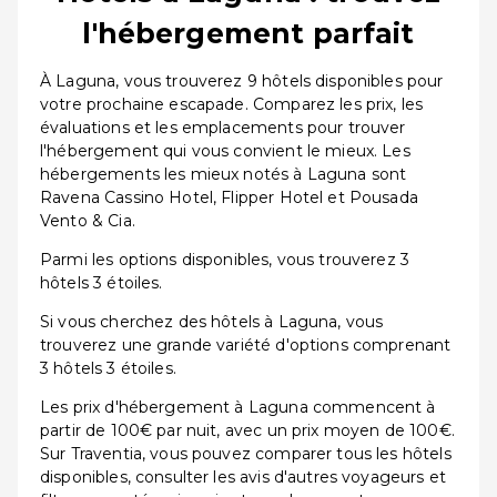
l'hébergement parfait
À Laguna, vous trouverez 9 hôtels disponibles pour
votre prochaine escapade. Comparez les prix, les
évaluations et les emplacements pour trouver
l'hébergement qui vous convient le mieux. Les
hébergements les mieux notés à Laguna sont
Ravena Cassino Hotel, Flipper Hotel et Pousada
Vento & Cia.
Parmi les options disponibles, vous trouverez 3
hôtels 3 étoiles.
Si vous cherchez des hôtels à Laguna, vous
trouverez une grande variété d'options comprenant
3 hôtels 3 étoiles.
Les prix d'hébergement à Laguna commencent à
partir de 100€ par nuit, avec un prix moyen de 100€.
Sur Traventia, vous pouvez comparer tous les hôtels
disponibles, consulter les avis d'autres voyageurs et