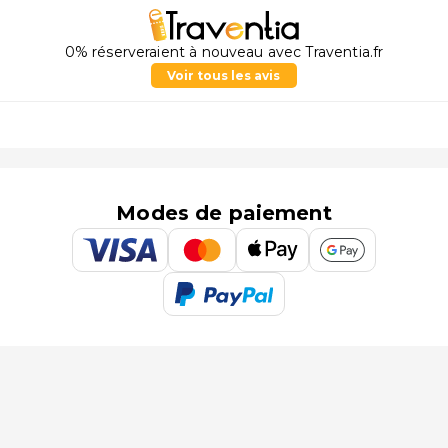
0% réserveraient à nouveau avec Traventia.fr
Voir tous les avis
Modes de paiement