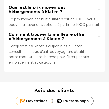
Quel est le prix moyen des
−
hébergements à Klaten ?
Le prix moyen par nuit à Klaten est de 100€. Vous
pouvez trouver des options à partir de 100€ par nuit.
Comment trouver la meilleure offre
−
d'hébergement à Klaten ?
Comparez les 6 hôtels disponibles à Klaten,
consultez les avis d'autres voyageurs et utilisez
notre moteur de recherche pour filtrer par prix,
emplacement et catégorie.
Avis des clients
Traventia.
fr
TrustedShops