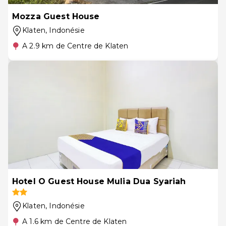
Mozza Guest House
Klaten
, Indonésie
A 2.9 km de Centre de Klaten
Hotel O Guest House Mulia Dua Syariah
Klaten
, Indonésie
A 1.6 km de Centre de Klaten