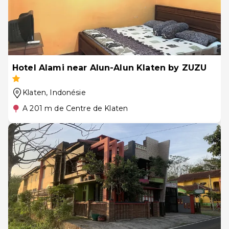
Hotel Alami near Alun-Alun Klaten by ZUZU
Klaten
, Indonésie
A 201 m de Centre de Klaten