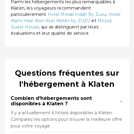
Parmi les hébergements les plus remarquables à
Klaten, les voyageurs recommandent
particulièrement
Hotel Merak Indah By Zuzu
,
Hotel
Alami near Alun-Alun Klaten by ZUZU
et
Mozza
Guest House
, qui se distinguent par leurs
évaluations et leur qualité de service.
Questions fréquentes sur
l'hébergement à Klaten
Combien d'hébergements sont
−
disponibles à Klaten ?
Il y a actuellement 6 hôtels disponibles à Klaten.
Comparez les options pour trouver la meilleure offre
pour votre voyage.