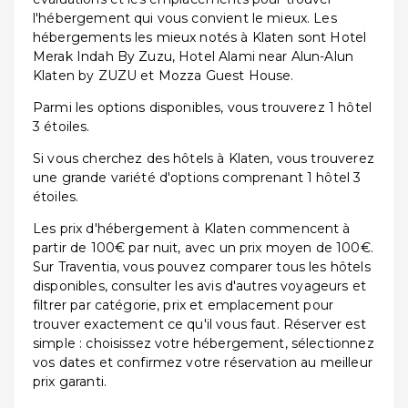
l'hébergement qui vous convient le mieux. Les
hébergements les mieux notés à Klaten sont Hotel
Merak Indah By Zuzu, Hotel Alami near Alun-Alun
Klaten by ZUZU et Mozza Guest House.
Parmi les options disponibles, vous trouverez 1 hôtel
3 étoiles.
Si vous cherchez des hôtels à Klaten, vous trouverez
une grande variété d'options comprenant 1 hôtel 3
étoiles.
Les prix d'hébergement à Klaten commencent à
partir de 100€ par nuit, avec un prix moyen de 100€.
Sur Traventia, vous pouvez comparer tous les hôtels
disponibles, consulter les avis d'autres voyageurs et
filtrer par catégorie, prix et emplacement pour
trouver exactement ce qu'il vous faut. Réserver est
simple : choisissez votre hébergement, sélectionnez
vos dates et confirmez votre réservation au meilleur
prix garanti.