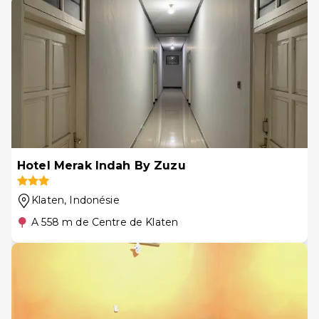
Hotel Merak Indah By Zuzu
Klaten
, Indonésie
A 558 m de Centre de Klaten