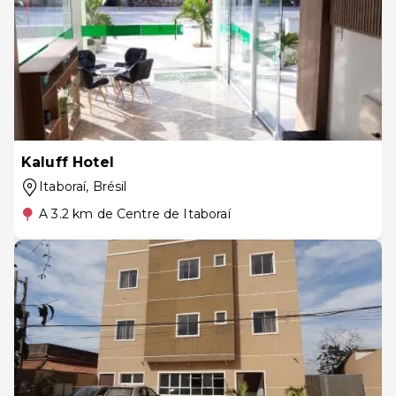
Kaluff Hotel
Itaboraí
, Brésil
A 3.2 km de Centre de Itaboraí