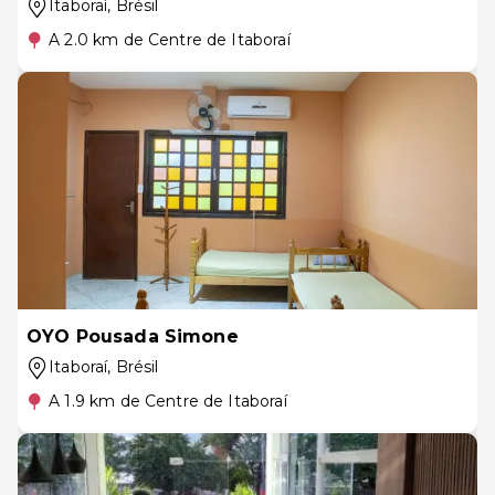
Itaboraí
, Brésil
A 2.0 km de Centre de Itaboraí
OYO Pousada Simone
Itaboraí
, Brésil
A 1.9 km de Centre de Itaboraí