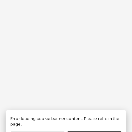
Error loading cookie banner content. Please refresh the
page.
Filtrer