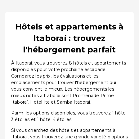
Hôtels et appartements à
Itaboraí : trouvez
l'hébergement parfait
À Itaboraí, vous trouverez 8 hôtels et appartements
disponibles pour votre prochaine escapade.
Comparez les prix, les évaluations et les
emplacements pour trouver l'hébergement qui
vous convient le mieux. Les hébergements les
mieux notés à Itaboraí sont Promenade Prime
Itaboraí, Hotel Ita et Samba Itaboraí.
Parmi les options disponibles, vous trouverez 1 hôtel
3 étoiles et 1 hôtel 4 étoiles.
Si vous cherchez des hôtels et appartements à
Itaboraí, vous trouverez une grande variété d'options