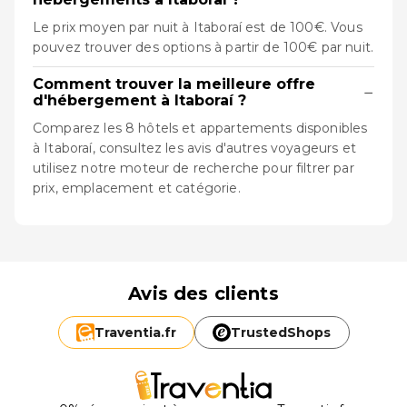
Le prix moyen par nuit à Itaboraí est de 100€. Vous
pouvez trouver des options à partir de 100€ par nuit.
Comment trouver la meilleure offre
−
d'hébergement à Itaboraí ?
Comparez les 8 hôtels et appartements disponibles
à Itaboraí, consultez les avis d'autres voyageurs et
utilisez notre moteur de recherche pour filtrer par
prix, emplacement et catégorie.
Avis des clients
Traventia.
fr
TrustedShops