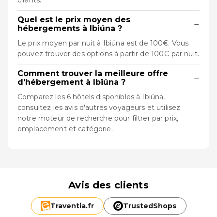
clients.
Quel est le prix moyen des
−
hébergements à Ibiúna ?
Le prix moyen par nuit à Ibiúna est de 100€. Vous
pouvez trouver des options à partir de 100€ par nuit.
Comment trouver la meilleure offre
−
d'hébergement à Ibiúna ?
Comparez les 6 hôtels disponibles à Ibiúna,
consultez les avis d'autres voyageurs et utilisez
notre moteur de recherche pour filtrer par prix,
emplacement et catégorie.
Avis des clients
Traventia.
fr
TrustedShops