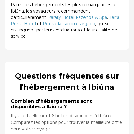
Parmi les hébergements les plus remarquables à
Ibiúna, les voyageurs recommandent
particulièrement
Paraty Hotel Fazenda & Spa
,
Terra
Preta Hotel
et
Pousada Jardim Regado
, qui se
distinguent par leurs évaluations et leur qualité de
service.
Questions fréquentes sur
l'hébergement à Ibiúna
Combien d'hébergements sont
−
disponibles à Ibiúna ?
Il y a actuellement 6 hôtels disponibles à Ibiúna.
Comparez les options pour trouver la meilleure offre
pour votre voyage.