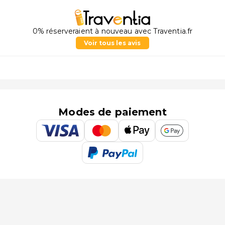
0% réserveraient à nouveau avec Traventia.fr
Voir tous les avis
Modes de paiement