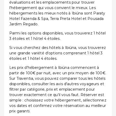
évaluations et les emplacements pour trouver
l'hébergement qui vous convient le mieux. Les
hébergements les mieux notés à Ibiúna sont Paraty
Hotel Fazenda & Spa, Terra Preta Hotel et Pousada
Jardim Regado.
Parmi les options disponibles, vous trouverez 1 hôtel
3 étoiles et 1 hôtel 4 étoiles.
Si vous cherchez des hôtels à Ibiúna, vous trouverez
une grande variété d'options comprenant 1 hôtel 3
étoiles et 1 hôtel 4 étoiles.
Les prix d'hébergement à Ibiúna commencent à
partir de 100€ par nuit, avec un prix moyen de 100€.
Sur Traventia, vous pouvez comparer tous les hôtels
disponibles, consulter les avis d'autres voyageurs et
filtrer par catégorie, prix et emplacement pour
trouver exactement ce qu'il vous faut. Réserver est
simple : choisissez votre hébergement, sélectionnez
vos dates et confirmez votre réservation au meilleur
prix garanti.