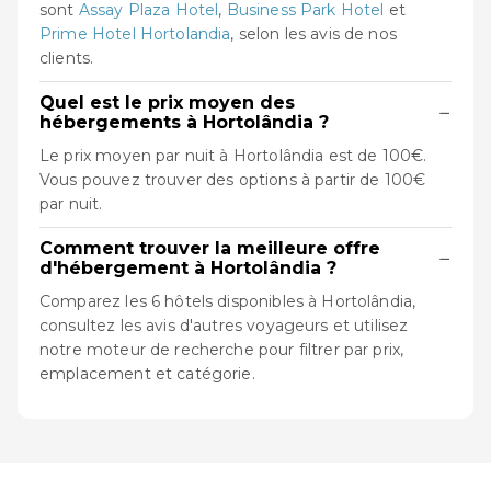
sont
Assay Plaza Hotel
,
Business Park Hotel
et
Prime Hotel Hortolandia
, selon les avis de nos
clients.
Quel est le prix moyen des
−
hébergements à Hortolândia ?
Le prix moyen par nuit à Hortolândia est de 100€.
Vous pouvez trouver des options à partir de 100€
par nuit.
Comment trouver la meilleure offre
−
d'hébergement à Hortolândia ?
Comparez les 6 hôtels disponibles à Hortolândia,
consultez les avis d'autres voyageurs et utilisez
notre moteur de recherche pour filtrer par prix,
emplacement et catégorie.