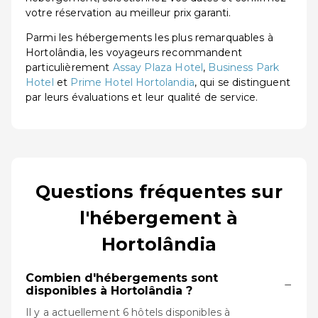
votre réservation au meilleur prix garanti.
Parmi les hébergements les plus remarquables à
Hortolândia, les voyageurs recommandent
particulièrement
Assay Plaza Hotel
,
Business Park
Hotel
et
Prime Hotel Hortolandia
, qui se distinguent
par leurs évaluations et leur qualité de service.
Questions fréquentes sur
l'hébergement à
Hortolândia
Combien d'hébergements sont
−
disponibles à Hortolândia ?
Il y a actuellement 6 hôtels disponibles à