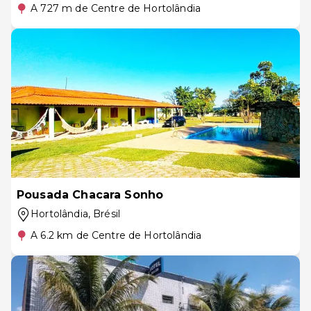
A 727 m de Centre de Hortolândia
Pousada Chacara Sonho
Hortolândia
, Brésil
A 6.2 km de Centre de Hortolândia