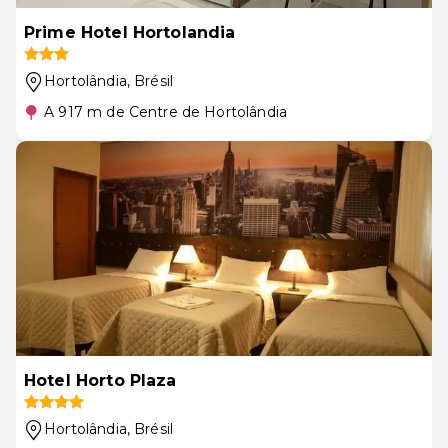
Prime Hotel Hortolandia
Hortolândia
, Brésil
A 917 m de Centre de Hortolândia
Hotel Horto Plaza
Hortolândia
, Brésil