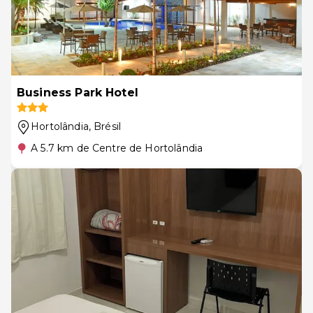
Business Park Hotel
Hortolândia
, Brésil
A 5.7 km de Centre de Hortolândia