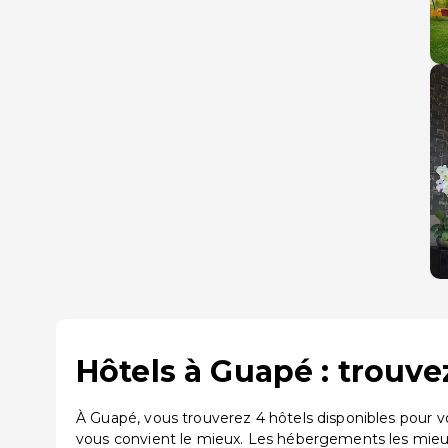
Hôtels à Guapé : trouve
À Guapé, vous trouverez 4 hôtels disponibles pour 
vous convient le mieux. Les hébergements les mie