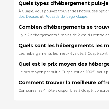
Quels types d'hébergement puis-je
À Guapé, vous pouvez trouver des hôtels, des opti
dos Deuses
et
Pousada do Lago Guapé
.
Combien d'hébergements se trouve
Il y a 2 hébergements à moins de 2 km du centre de 
Quels sont les hébergements les m
Les hébergements les mieux évalués à Guapé sont
Quel est le prix moyen des héber
Le prix moyen par nuit à Guapé est de 100€. Vous po
Comment trouver la meilleure off
Comparez les 4 hôtels disponibles à Guapé, consultez