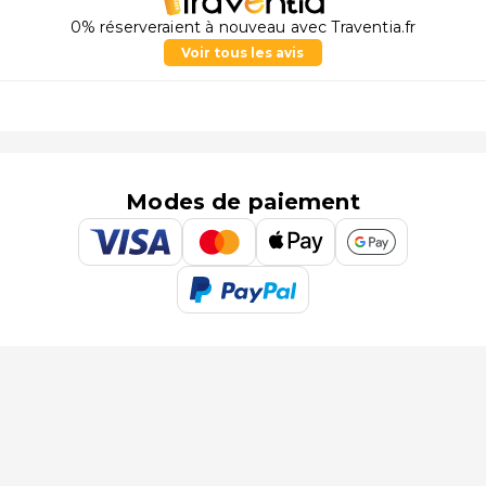
0% réserveraient à nouveau avec Traventia.fr
Voir tous les avis
Modes de paiement