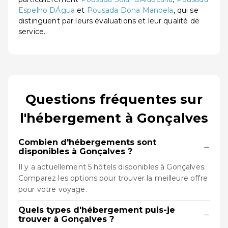
Espelho DÁgua
et
Pousada Dona Manoela
, qui se
distinguent par leurs évaluations et leur qualité de
service.
Questions fréquentes sur
l'hébergement à Gonçalves
Combien d'hébergements sont
−
disponibles à Gonçalves ?
Il y a actuellement 5 hôtels disponibles à Gonçalves.
Comparez les options pour trouver la meilleure offre
pour votre voyage.
Quels types d'hébergement puis-je
−
trouver à Gonçalves ?