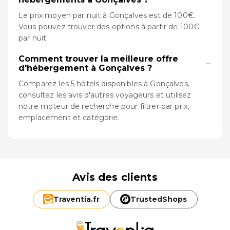
Le prix moyen par nuit à Gonçalves est de 100€.
Vous pouvez trouver des options à partir de 100€
par nuit.
Comment trouver la meilleure offre
−
d'hébergement à Gonçalves ?
Comparez les 5 hôtels disponibles à Gonçalves,
consultez les avis d'autres voyageurs et utilisez
notre moteur de recherche pour filtrer par prix,
emplacement et catégorie.
Avis des clients
Traventia.
fr
TrustedShops