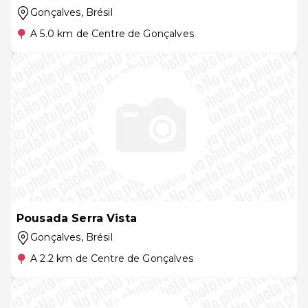
Gonçalves
, Brésil
A 5.0 km de Centre de Gonçalves
Pousada Serra Vista
Gonçalves
, Brésil
A 2.2 km de Centre de Gonçalves