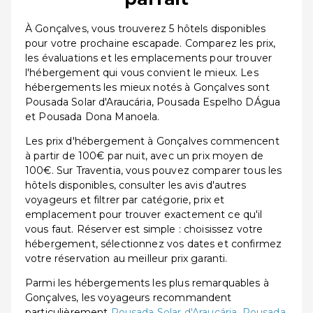
À Gonçalves, vous trouverez 5 hôtels disponibles
pour votre prochaine escapade. Comparez les prix,
les évaluations et les emplacements pour trouver
l'hébergement qui vous convient le mieux. Les
hébergements les mieux notés à Gonçalves sont
Pousada Solar d'Araucária, Pousada Espelho DÁgua
et Pousada Dona Manoela.
Les prix d'hébergement à Gonçalves commencent
à partir de 100€ par nuit, avec un prix moyen de
100€. Sur Traventia, vous pouvez comparer tous les
hôtels disponibles, consulter les avis d'autres
voyageurs et filtrer par catégorie, prix et
emplacement pour trouver exactement ce qu'il
vous faut. Réserver est simple : choisissez votre
hébergement, sélectionnez vos dates et confirmez
votre réservation au meilleur prix garanti.
Parmi les hébergements les plus remarquables à
Gonçalves, les voyageurs recommandent
particulièrement
Pousada Solar d'Araucária
,
Pousada