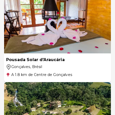
Pousada Solar d'Araucária
Gonçalves
, Brésil
A 1.8 km de Centre de Gonçalves