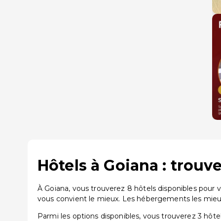
Hôtels à Goiana : trouv
À Goiana, vous trouverez 8 hôtels disponibles pour 
vous convient le mieux. Les hébergements les mie
Parmi les options disponibles, vous trouverez 3 hôtels 