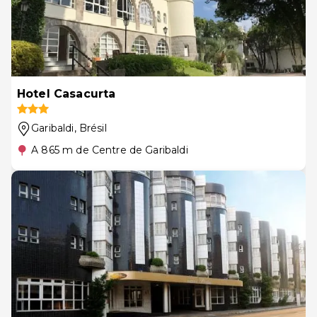
Hotel Casacurta
Garibaldi
, Brésil
A 865 m de Centre de Garibaldi