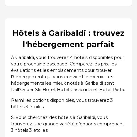
Hôtels à Garibaldi : trouvez
l'hébergement parfait
À Garibaldi, vous trouverez 4 hôtels disponibles pour
votre prochaine escapade. Comparez les prix, les
évaluations et les emplacements pour trouver
l'hébergement qui vous convient le mieux. Les
hébergements les mieux notés à Garibaldi sont
Dall'Onder Ski Hotel, Hotel Casacurta et Hotel Pieta.
Parmi les options disponibles, vous trouverez 3
hôtels 3 étoiles.
Si vous cherchez des hôtels à Garibaldi, vous
trouverez une grande variété d'options comprenant
3 hôtels 3 étoiles.