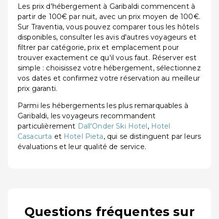
Les prix d'hébergement à Garibaldi commencent à
partir de 100€ par nuit, avec un prix moyen de 100€.
Sur Traventia, vous pouvez comparer tous les hôtels
disponibles, consulter les avis d'autres voyageurs et
filtrer par catégorie, prix et emplacement pour
trouver exactement ce qu'il vous faut. Réserver est
simple : choisissez votre hébergement, sélectionnez
vos dates et confirmez votre réservation au meilleur
prix garanti.
Parmi les hébergements les plus remarquables à
Garibaldi, les voyageurs recommandent
particulièrement
Dall'Onder Ski Hotel
,
Hotel
Casacurta
et
Hotel Pieta
, qui se distinguent par leurs
évaluations et leur qualité de service.
Questions fréquentes sur