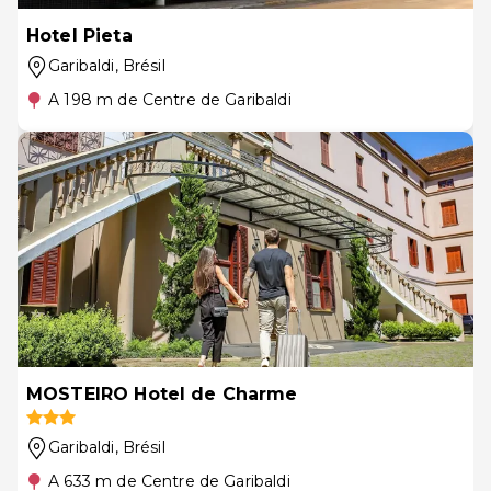
Hotel Pieta
Garibaldi
, Brésil
A 198 m de Centre de Garibaldi
MOSTEIRO Hotel de Charme
Garibaldi
, Brésil
A 633 m de Centre de Garibaldi