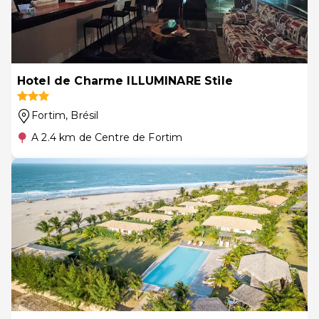
Hotel de Charme ILLUMINARE Stile
Fortim
, Brésil
A 2.4 km de Centre de Fortim