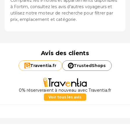
Comparez les 9 hôtels et appartements disponibles
à Fortim, consultez les avis d'autres voyageurs et
utilisez notre moteur de recherche pour filtrer par
prix, emplacement et catégorie.
Avis des clients
Traventia.
fr
TrustedShops
0% réserveraient à nouveau avec Traventia.fr
Voir tous les avis