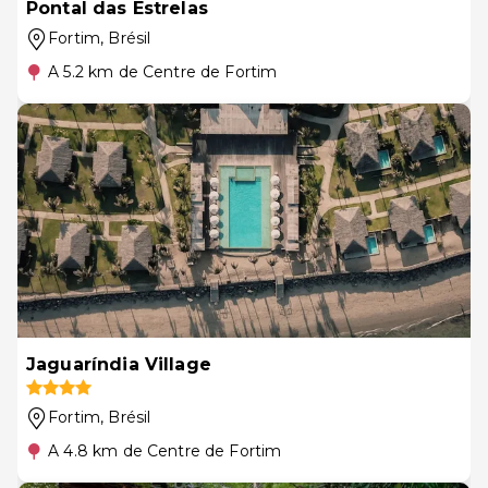
Pontal das Estrelas
Fortim
, Brésil
A 5.2 km de Centre de Fortim
Jaguaríndia Village
Fortim
, Brésil
A 4.8 km de Centre de Fortim