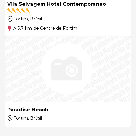
Vila Selvagem Hotel Contemporaneo
Fortim
, Brésil
A 5.7 km de Centre de Fortim
Paradise Beach
Fortim
, Brésil