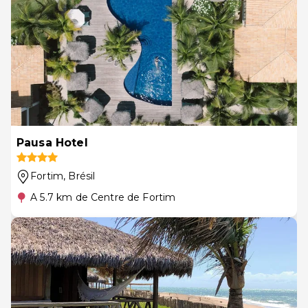
Pausa Hotel
Fortim
, Brésil
A 5.7 km de Centre de Fortim