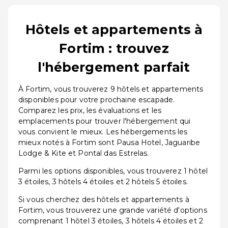
Hôtels et appartements à
Fortim : trouvez
l'hébergement parfait
À Fortim, vous trouverez 9 hôtels et appartements
disponibles pour votre prochaine escapade.
Comparez les prix, les évaluations et les
emplacements pour trouver l'hébergement qui
vous convient le mieux. Les hébergements les
mieux notés à Fortim sont Pausa Hotel, Jaguaribe
Lodge & Kite et Pontal das Estrelas.
Parmi les options disponibles, vous trouverez 1 hôtel
3 étoiles, 3 hôtels 4 étoiles et 2 hôtels 5 étoiles.
Si vous cherchez des hôtels et appartements à
Fortim, vous trouverez une grande variété d'options
comprenant 1 hôtel 3 étoiles, 3 hôtels 4 étoiles et 2