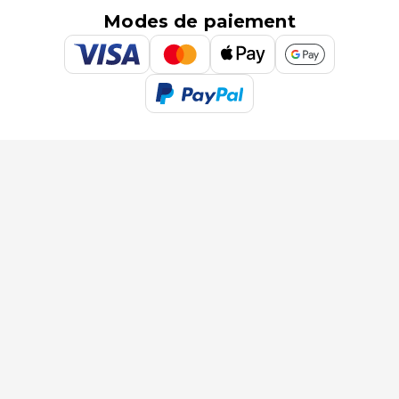
Modes de paiement