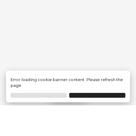
Error loading cookie banner content. Please refresh the
page.
Filtrer