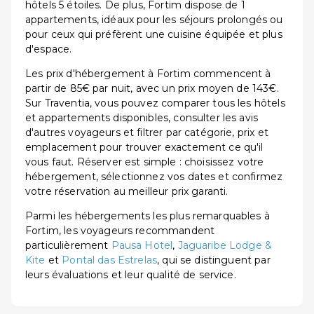
hôtels 5 étoiles. De plus, Fortim dispose de 1
appartements, idéaux pour les séjours prolongés ou
pour ceux qui préfèrent une cuisine équipée et plus
d'espace.
Les prix d'hébergement à Fortim commencent à
partir de 85€ par nuit, avec un prix moyen de 143€.
Sur Traventia, vous pouvez comparer tous les hôtels
et appartements disponibles, consulter les avis
d'autres voyageurs et filtrer par catégorie, prix et
emplacement pour trouver exactement ce qu'il
vous faut. Réserver est simple : choisissez votre
hébergement, sélectionnez vos dates et confirmez
votre réservation au meilleur prix garanti.
Parmi les hébergements les plus remarquables à
Fortim, les voyageurs recommandent
particulièrement
Pausa Hotel
,
Jaguaribe Lodge &
Kite
et
Pontal das Estrelas
, qui se distinguent par
leurs évaluations et leur qualité de service.