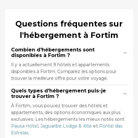
Questions fréquentes sur
l'hébergement à Fortim
Combien d'hébergements sont
−
disponibles à Fortim ?
Il y a actuellement 9 hôtels et appartements
disponibles à Fortim. Comparez les options pour
trouver la meilleure offre pour votre voyage.
Quels types d'hébergement puis-je
−
trouver à Fortim ?
À Fortim, vous pouvez trouver des hôtels et
appartements, des options économiques aux plus
exclusives. Les hébergements les mieux notés sont
Pausa Hotel
,
Jaguaribe Lodge & Kite
et
Pontal das
Estrelas
.