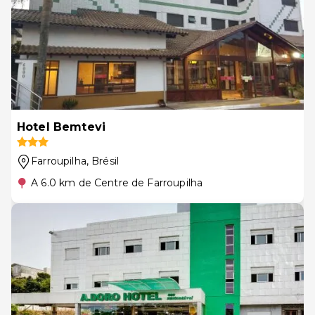
Hotel Bemtevi
Farroupilha
, Brésil
A 6.0 km de Centre de Farroupilha