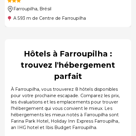
Farroupilha
, Brésil
A 593 m de Centre de Farroupilha
Hôtels à Farroupilha :
trouvez l'hébergement
parfait
À Farroupilha, vous trouverez 8 hôtels disponibles
pour votre prochaine escapade. Comparez les prix,
les évaluations et les emplacements pour trouver
l'hébergement qui vous convient le mieux. Les
hébergements les mieux notés à Farroupilha sont
Farina Park Hotel, Holiday Inn Express Farroupilha,
an IHG hotel et Ibis Budget Farroupilha.