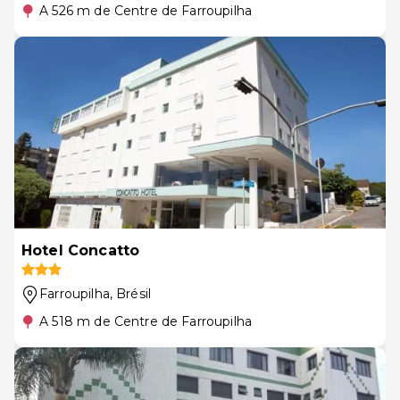
A 526 m de Centre de Farroupilha
Hotel Concatto
Farroupilha
, Brésil
A 518 m de Centre de Farroupilha