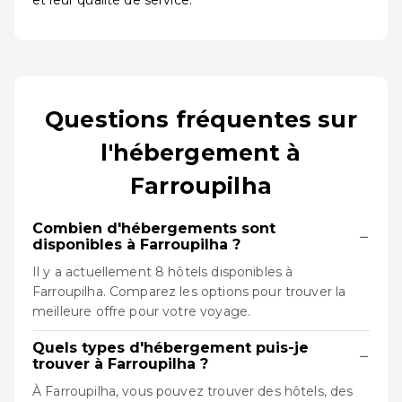
et leur qualité de service.
Questions fréquentes sur
l'hébergement à
Farroupilha
Combien d'hébergements sont
−
disponibles à Farroupilha ?
Il y a actuellement 8 hôtels disponibles à
Farroupilha. Comparez les options pour trouver la
meilleure offre pour votre voyage.
Quels types d'hébergement puis-je
−
trouver à Farroupilha ?
À Farroupilha, vous pouvez trouver des hôtels, des