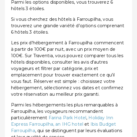
Parmi les options disponibles, vous trouverez 6
hôtels 3 étoiles.
Si vous cherchez des hôtels à Farroupilha, vous
trouverez une grande variété d'options comprenant
6 hôtels 3 étoiles.
Les prix d'hébergement à Farroupilha commencent
à partir de 100€ par nuit, avec un prix moyen de
100€. Sur Traventia, vous pouvez comparer tous les
hôtels disponibles, consulter les avis d'autres
voyageurs et filtrer par catégorie, prix et
emplacement pour trouver exactement ce qu'il
vous faut. Réserver est simple : choisissez votre
hébergement, sélectionnez vos dates et confirmez
votre réservation au meilleur prix garanti.
Parmi les hébergements les plus remarquables à
Farroupilha, les voyageurs recommandent
particulièrement
Farina Park Hotel
,
Holiday Inn
Express Farroupilha, an IHG hotel
et
Ibis Budget
Farroupilha
, qui se distinguent par leurs évaluations