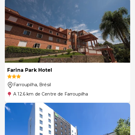
Farina Park Hotel
Farroupilha
, Brésil
A 12.6 km de Centre de Farroupilha