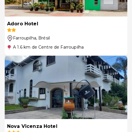
Adoro Hotel
Farroupilha
, Brésil
A 1.6 km de Centre de Farroupilha
Nova Vicenza Hotel