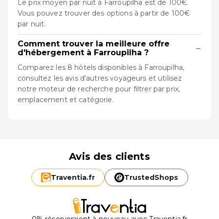
Le prix moyen par nuit à Farroupilha est de 100€.
Vous pouvez trouver des options à partir de 100€
par nuit.
Comment trouver la meilleure offre
−
d'hébergement à Farroupilha ?
Comparez les 8 hôtels disponibles à Farroupilha,
consultez les avis d'autres voyageurs et utilisez
notre moteur de recherche pour filtrer par prix,
emplacement et catégorie.
Avis des clients
Traventia.
fr
TrustedShops