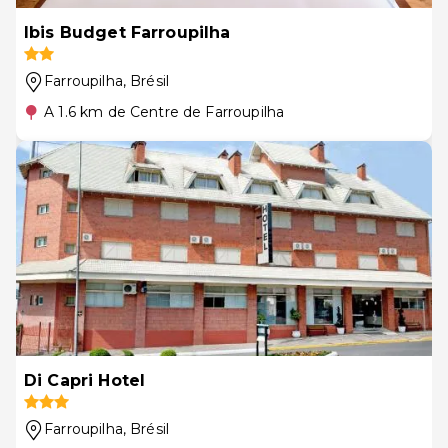
Ibis Budget Farroupilha
Farroupilha
, Brésil
A 1.6 km de Centre de Farroupilha
Di Capri Hotel
Farroupilha
, Brésil