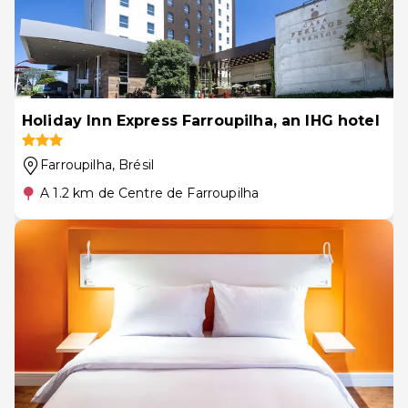
Holiday Inn Express Farroupilha, an IHG hotel
Farroupilha
, Brésil
A 1.2 km de Centre de Farroupilha