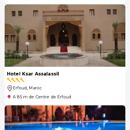
Hotel Ksar Assalassil
Erfoud
, Maroc
A 85 m de Centre de Erfoud