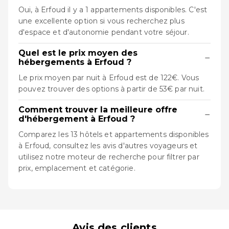
Oui, à Erfoud il y a 1 appartements disponibles. C'est
une excellente option si vous recherchez plus
d'espace et d'autonomie pendant votre séjour.
Quel est le prix moyen des
−
hébergements à Erfoud ?
Le prix moyen par nuit à Erfoud est de 122€. Vous
pouvez trouver des options à partir de 53€ par nuit.
Comment trouver la meilleure offre
−
d'hébergement à Erfoud ?
Comparez les 13 hôtels et appartements disponibles
à Erfoud, consultez les avis d'autres voyageurs et
utilisez notre moteur de recherche pour filtrer par
prix, emplacement et catégorie.
Avis des clients