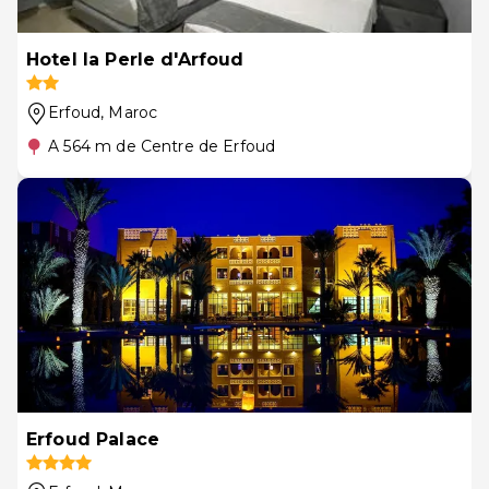
Hotel la Perle d'Arfoud
Erfoud
, Maroc
A 564 m de Centre de Erfoud
Erfoud Palace