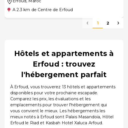
Erfoud
, Maroc
A 2.3 km de Centre de Erfoud
1
2
Hôtels et appartements à
Erfoud : trouvez
l'hébergement parfait
À Erfoud, vous trouverez 13 hôtels et appartements
disponibles pour votre prochaine escapade.
Comparez les prix, les évaluations et les
emplacements pour trouver l'hébergement qui
vous convient le mieux. Les hébergements les
mieux notés à Erfoud sont Palais Masandoïa, Hôtel
Erfoud le Riad et Kasbah Hotel Xaluca Arfoud.