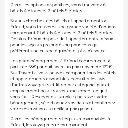
Parmi les options disponibles, vous trouverez 6
hôtels 4 étoiles et 2 hôtels 5 étoiles.
Si vous cherchez des hôtels et appartements à
Erfoud, vous trouverez une grande variété d'options
comprenant 6 hôtels 4 étoiles et 2 hôtels 5 étoiles.
De plus, Erfoud dispose de 1 appartements, idéaux
pour les séjours prolongés ou pour ceux qui
préfèrent une cuisine équipée et plus d'espace.
Les prix d'hébergement à Erfoud commencent à
partir de 53€ par nuit, avec un prix moyen de 122€.
Sur Traventia, vous pouvez comparer tous les hôtels
et appartements disponibles, consulter les avis
d'autres voyageurs et filtrer par catégorie, prix et
emplacement pour trouver exactement ce qu'il
vous faut. Réserver est simple : choisissez votre
hébergement, sélectionnez vos dates et confirmez
votre réservation au meilleur prix garanti.
Parmi les hébergements les plus remarquables à
Erfoud, les voyageurs recommandent