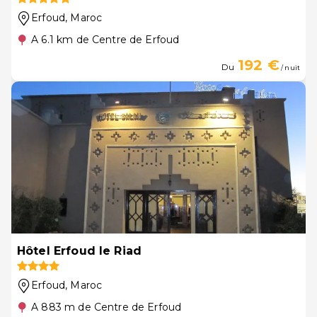
Erfoud
, Maroc
A 6.1 km de Centre de Erfoud
192 €
Du
/ nuit
Hôtel Erfoud le Riad
Erfoud
, Maroc
A 883 m de Centre de Erfoud