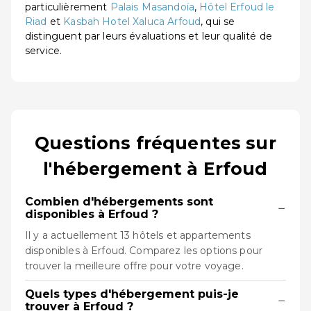
particulièrement
Palais Masandoïa
,
Hôtel Erfoud le
Riad
et
Kasbah Hotel Xaluca Arfoud
, qui se
distinguent par leurs évaluations et leur qualité de
service.
Questions fréquentes sur
l'hébergement à Erfoud
Combien d'hébergements sont
−
disponibles à Erfoud ?
Il y a actuellement 13 hôtels et appartements
disponibles à Erfoud. Comparez les options pour
trouver la meilleure offre pour votre voyage.
Quels types d'hébergement puis-je
−
trouver à Erfoud ?