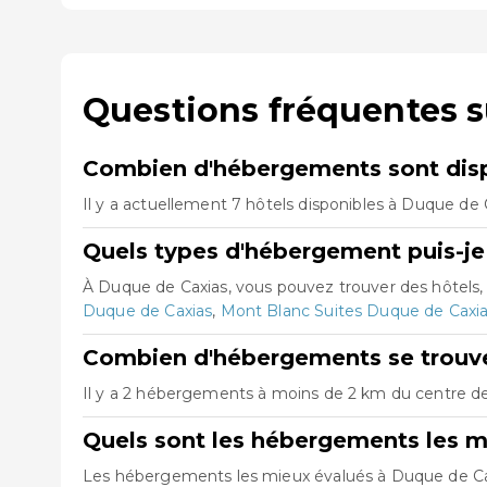
Questions fréquentes s
Combien d'hébergements sont disp
Il y a actuellement 7 hôtels disponibles à Duque de 
Quels types d'hébergement puis-je
À Duque de Caxias, vous pouvez trouver des hôtels
Duque de Caxias
,
Mont Blanc Suites Duque de Caxi
Combien d'hébergements se trouve
Il y a 2 hébergements à moins de 2 km du centre de 
Quels sont les hébergements les m
Les hébergements les mieux évalués à Duque de C