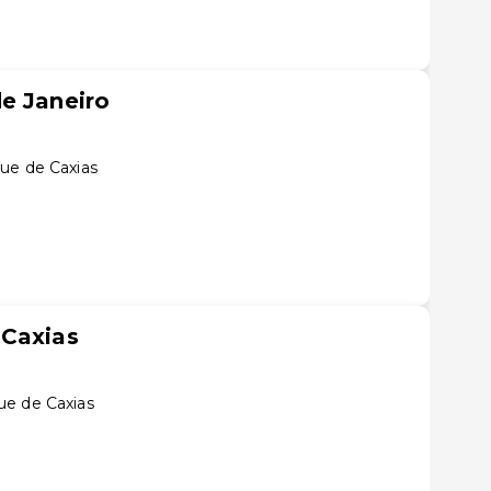
e Janeiro
ue de Caxias
 Caxias
ue de Caxias