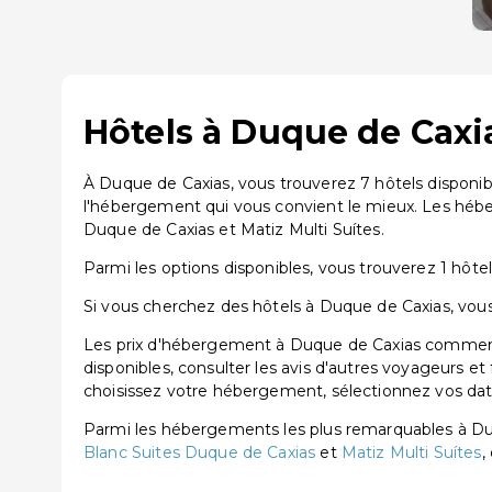
Hôtels à Duque de Caxia
À Duque de Caxias, vous trouverez 7 hôtels disponib
l'hébergement qui vous convient le mieux. Les héb
Duque de Caxias et Matiz Multi Suítes.
Parmi les options disponibles, vous trouverez 1 hôtel 
Si vous cherchez des hôtels à Duque de Caxias, vous 
Les prix d'hébergement à Duque de Caxias commencen
disponibles, consulter les avis d'autres voyageurs et
choisissez votre hébergement, sélectionnez vos dates
Parmi les hébergements les plus remarquables à D
Blanc Suites Duque de Caxias
et
Matiz Multi Suítes
,