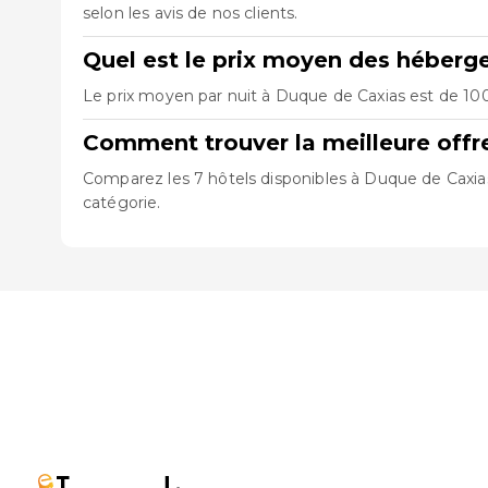
selon les avis de nos clients.
Quel est le prix moyen des héberg
Le prix moyen par nuit à Duque de Caxias est de 100
Comment trouver la meilleure off
Comparez les 7 hôtels disponibles à Duque de Caxias,
catégorie.