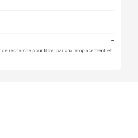
−
−
 de recherche pour filtrer par prix, emplacement et