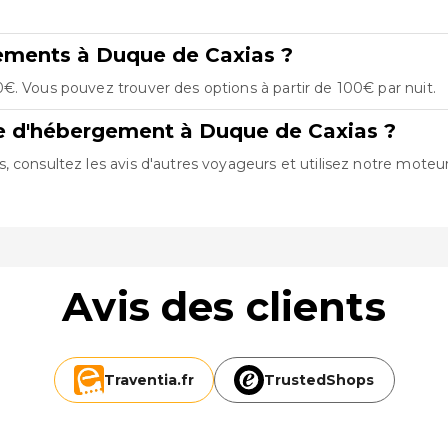
ements à Duque de Caxias ?
€. Vous pouvez trouver des options à partir de 100€ par nuit.
re d'hébergement à Duque de Caxias ?
 consultez les avis d'autres voyageurs et utilisez notre moteur
Avis des clients
Traventia.
fr
TrustedShops