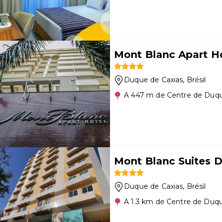
Mont Blanc Apart H
Duque de Caxias
, Brésil
A 447 m de Centre de Duqu
Mont Blanc Suites 
Duque de Caxias
, Brésil
A 1.3 km de Centre de Duqu