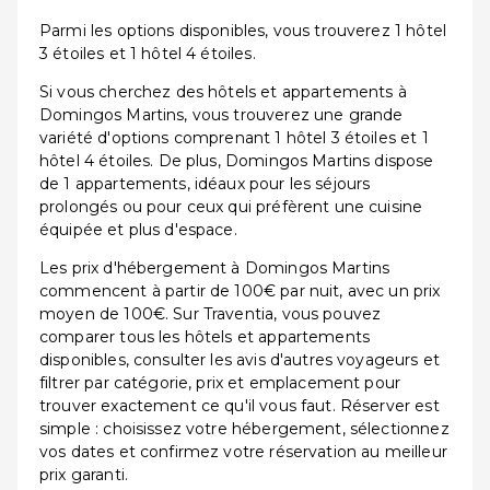
Parmi les options disponibles, vous trouverez 1 hôtel
3 étoiles et 1 hôtel 4 étoiles.
Si vous cherchez des hôtels et appartements à
Domingos Martins, vous trouverez une grande
variété d'options comprenant 1 hôtel 3 étoiles et 1
hôtel 4 étoiles. De plus, Domingos Martins dispose
de 1 appartements, idéaux pour les séjours
prolongés ou pour ceux qui préfèrent une cuisine
équipée et plus d'espace.
Les prix d'hébergement à Domingos Martins
commencent à partir de 100€ par nuit, avec un prix
moyen de 100€. Sur Traventia, vous pouvez
comparer tous les hôtels et appartements
disponibles, consulter les avis d'autres voyageurs et
filtrer par catégorie, prix et emplacement pour
trouver exactement ce qu'il vous faut. Réserver est
simple : choisissez votre hébergement, sélectionnez
vos dates et confirmez votre réservation au meilleur
prix garanti.