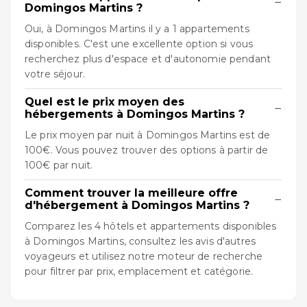
−
Domingos Martins ?
Oui, à Domingos Martins il y a 1 appartements
disponibles. C'est une excellente option si vous
recherchez plus d'espace et d'autonomie pendant
votre séjour.
Quel est le prix moyen des
−
hébergements à Domingos Martins ?
Le prix moyen par nuit à Domingos Martins est de
100€. Vous pouvez trouver des options à partir de
100€ par nuit.
Comment trouver la meilleure offre
−
d'hébergement à Domingos Martins ?
Comparez les 4 hôtels et appartements disponibles
à Domingos Martins, consultez les avis d'autres
voyageurs et utilisez notre moteur de recherche
pour filtrer par prix, emplacement et catégorie.