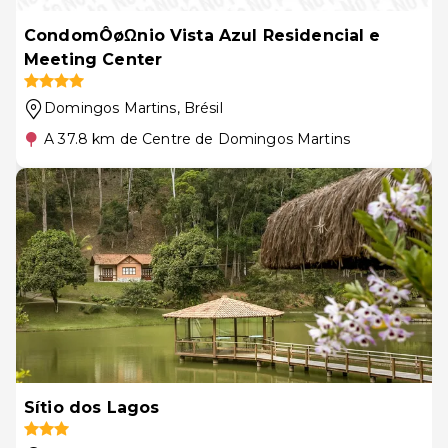
CondomÔøΩnio Vista Azul Residencial e
Meeting Center
Domingos Martins
, Brésil
A 37.8 km de Centre de Domingos Martins
Sítio dos Lagos