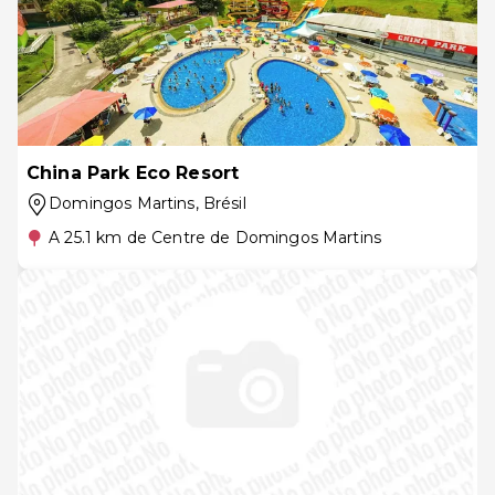
China Park Eco Resort
Domingos Martins
, Brésil
A 25.1 km de Centre de Domingos Martins