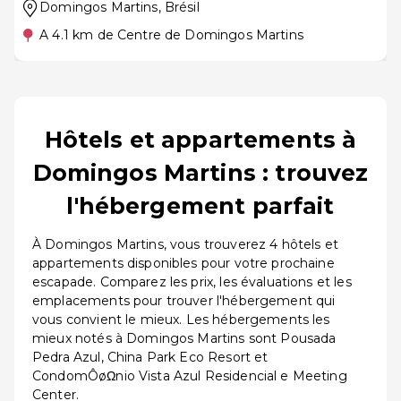
Domingos Martins
, Brésil
A 4.1 km de Centre de Domingos Martins
Hôtels et appartements à
Domingos Martins : trouvez
l'hébergement parfait
À Domingos Martins, vous trouverez 4 hôtels et
appartements disponibles pour votre prochaine
escapade. Comparez les prix, les évaluations et les
emplacements pour trouver l'hébergement qui
vous convient le mieux. Les hébergements les
mieux notés à Domingos Martins sont Pousada
Pedra Azul, China Park Eco Resort et
CondomÔøΩnio Vista Azul Residencial e Meeting
Center.