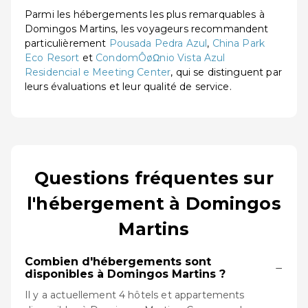
Parmi les hébergements les plus remarquables à
Domingos Martins, les voyageurs recommandent
particulièrement
Pousada Pedra Azul
,
China Park
Eco Resort
et
CondomÔøΩnio Vista Azul
Residencial e Meeting Center
, qui se distinguent par
leurs évaluations et leur qualité de service.
Questions fréquentes sur
l'hébergement à Domingos
Martins
Combien d'hébergements sont
−
disponibles à Domingos Martins ?
Il y a actuellement 4 hôtels et appartements