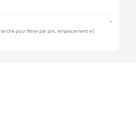
−
herche pour filtrer par prix, emplacement et