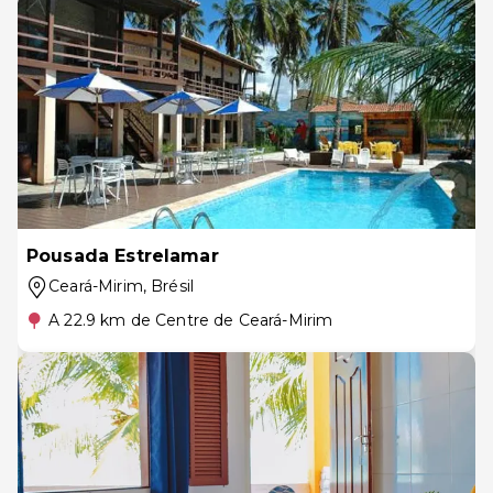
Pousada Estrelamar
Ceará-Mirim
, Brésil
A 22.9 km de Centre de Ceará-Mirim