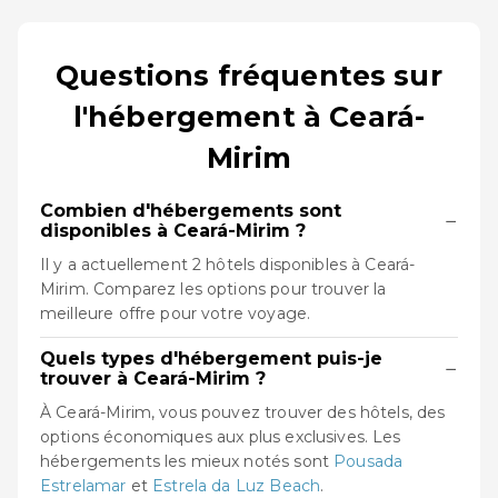
Questions fréquentes sur
l'hébergement à Ceará-
Mirim
Combien d'hébergements sont
−
disponibles à Ceará-Mirim ?
Il y a actuellement 2 hôtels disponibles à Ceará-
Mirim. Comparez les options pour trouver la
meilleure offre pour votre voyage.
Quels types d'hébergement puis-je
−
trouver à Ceará-Mirim ?
À Ceará-Mirim, vous pouvez trouver des hôtels, des
options économiques aux plus exclusives. Les
hébergements les mieux notés sont
Pousada
Estrelamar
et
Estrela da Luz Beach
.