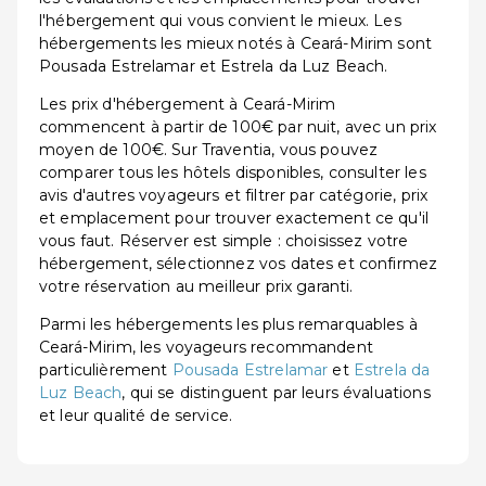
l'hébergement qui vous convient le mieux. Les
hébergements les mieux notés à Ceará-Mirim sont
Pousada Estrelamar et Estrela da Luz Beach.
Les prix d'hébergement à Ceará-Mirim
commencent à partir de 100€ par nuit, avec un prix
moyen de 100€. Sur Traventia, vous pouvez
comparer tous les hôtels disponibles, consulter les
avis d'autres voyageurs et filtrer par catégorie, prix
et emplacement pour trouver exactement ce qu'il
vous faut. Réserver est simple : choisissez votre
hébergement, sélectionnez vos dates et confirmez
votre réservation au meilleur prix garanti.
Parmi les hébergements les plus remarquables à
Ceará-Mirim, les voyageurs recommandent
particulièrement
Pousada Estrelamar
et
Estrela da
Luz Beach
, qui se distinguent par leurs évaluations
et leur qualité de service.