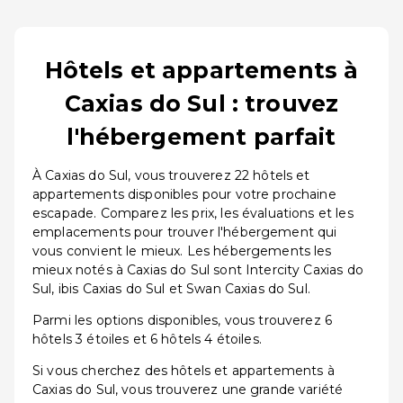
Hôtels et appartements à
Caxias do Sul : trouvez
l'hébergement parfait
À Caxias do Sul, vous trouverez 22 hôtels et
appartements disponibles pour votre prochaine
escapade. Comparez les prix, les évaluations et les
emplacements pour trouver l'hébergement qui
vous convient le mieux. Les hébergements les
mieux notés à Caxias do Sul sont Intercity Caxias do
Sul, ibis Caxias do Sul et Swan Caxias do Sul.
Parmi les options disponibles, vous trouverez 6
hôtels 3 étoiles et 6 hôtels 4 étoiles.
Si vous cherchez des hôtels et appartements à
Caxias do Sul, vous trouverez une grande variété