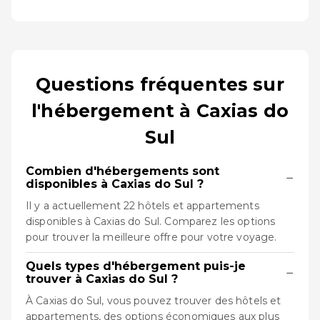
Questions fréquentes sur
l'hébergement à Caxias do
Sul
Combien d'hébergements sont
−
disponibles à Caxias do Sul ?
Il y a actuellement 22 hôtels et appartements
disponibles à Caxias do Sul. Comparez les options
pour trouver la meilleure offre pour votre voyage.
Quels types d'hébergement puis-je
−
trouver à Caxias do Sul ?
À Caxias do Sul, vous pouvez trouver des hôtels et
appartements, des options économiques aux plus