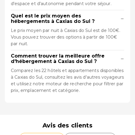
d'espace et d'autonomie pendant votre séjour.
Quel est le prix moyen des
−
hébergements à Caxias do Sul ?
Le prix moyen par nuit à Caxias do Sul est de 100€.
Vous pouvez trouver des options à partir de 100€
par nuit.
Comment trouver la meilleure offre
−
d'hébergement à Caxias do Sul ?
Comparez les 22 hôtels et appartements disponibles
à Caxias do Sul, consultez les avis d'autres voyageurs
et utilisez notre moteur de recherche pour filtrer par
prix, emplacement et catégorie.
Avis des clients