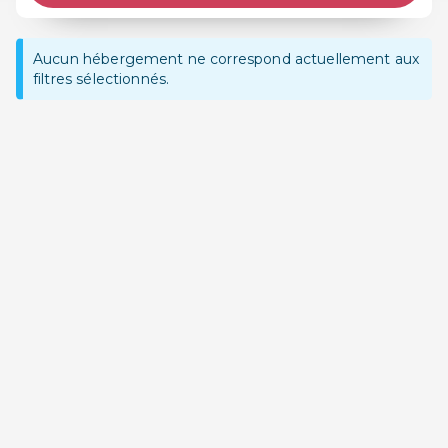
Aucun hébergement ne correspond actuellement aux
filtres sélectionnés.