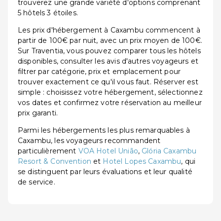
trouverez une grande variété d'options comprenant
5 hôtels 3 étoiles.
Les prix d'hébergement à Caxambu commencent à
partir de 100€ par nuit, avec un prix moyen de 100€.
Sur Traventia, vous pouvez comparer tous les hôtels
disponibles, consulter les avis d'autres voyageurs et
filtrer par catégorie, prix et emplacement pour
trouver exactement ce qu'il vous faut. Réserver est
simple : choisissez votre hébergement, sélectionnez
vos dates et confirmez votre réservation au meilleur
prix garanti.
Parmi les hébergements les plus remarquables à
Caxambu, les voyageurs recommandent
particulièrement
VOA Hotel União
,
Glória Caxambu
Resort & Convention
et
Hotel Lopes Caxambu
, qui
se distinguent par leurs évaluations et leur qualité
de service.