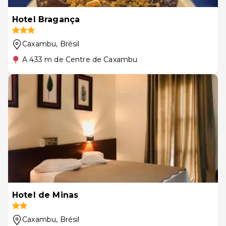
Hotel Bragança
Caxambu
, Brésil
A 433 m de Centre de Caxambu
Hotel de Minas
Caxambu
, Brésil