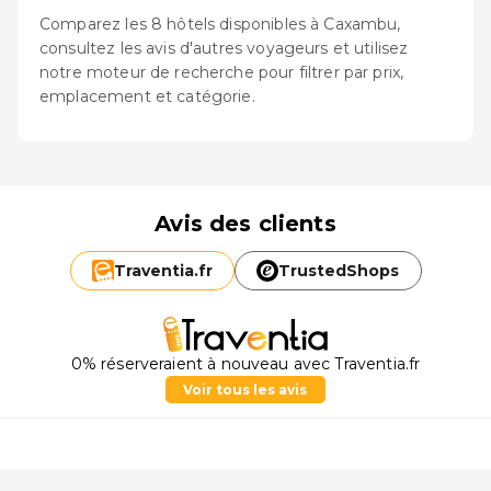
Comparez les 8 hôtels disponibles à Caxambu,
consultez les avis d'autres voyageurs et utilisez
notre moteur de recherche pour filtrer par prix,
emplacement et catégorie.
Avis des clients
Traventia.
fr
TrustedShops
0% réserveraient à nouveau avec Traventia.fr
Voir tous les avis