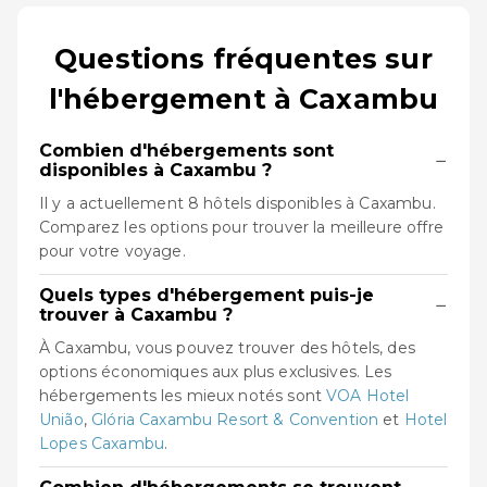
Questions fréquentes sur
l'hébergement à Caxambu
Combien d'hébergements sont
−
disponibles à Caxambu ?
Il y a actuellement 8 hôtels disponibles à Caxambu.
Comparez les options pour trouver la meilleure offre
pour votre voyage.
Quels types d'hébergement puis-je
−
trouver à Caxambu ?
À Caxambu, vous pouvez trouver des hôtels, des
options économiques aux plus exclusives. Les
hébergements les mieux notés sont
VOA Hotel
União
,
Glória Caxambu Resort & Convention
et
Hotel
Lopes Caxambu
.