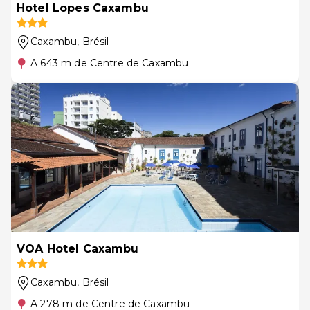
Hotel Lopes Caxambu
Caxambu
, Brésil
A 643 m de Centre de Caxambu
VOA Hotel Caxambu
Caxambu
, Brésil
A 278 m de Centre de Caxambu