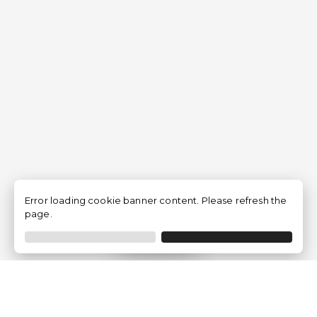
Error loading cookie banner content. Please refresh the
page.
Filtrer