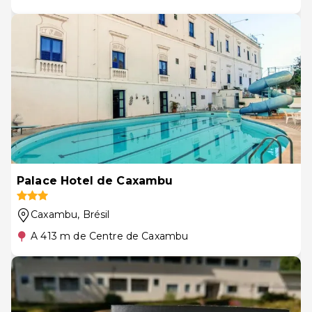
Palace Hotel de Caxambu
Caxambu
, Brésil
A 413 m de Centre de Caxambu