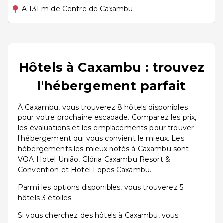
A 131 m de Centre de Caxambu
Hôtels à Caxambu : trouvez
l'hébergement parfait
À Caxambu, vous trouverez 8 hôtels disponibles
pour votre prochaine escapade. Comparez les prix,
les évaluations et les emplacements pour trouver
l'hébergement qui vous convient le mieux. Les
hébergements les mieux notés à Caxambu sont
VOA Hotel União, Glória Caxambu Resort &
Convention et Hotel Lopes Caxambu.
Parmi les options disponibles, vous trouverez 5
hôtels 3 étoiles.
Si vous cherchez des hôtels à Caxambu, vous