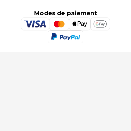
Modes de paiement