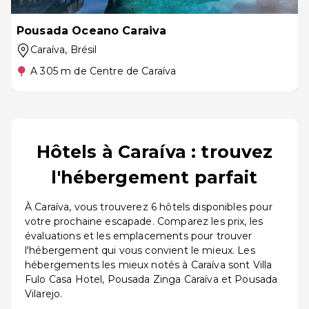
Pousada Oceano Caraiva
Caraíva
, Brésil
A 305 m de Centre de Caraíva
Hôtels à Caraíva : trouvez
l'hébergement parfait
À Caraíva, vous trouverez 6 hôtels disponibles pour
votre prochaine escapade. Comparez les prix, les
évaluations et les emplacements pour trouver
l'hébergement qui vous convient le mieux. Les
hébergements les mieux notés à Caraíva sont Villa
Fulo Casa Hotel, Pousada Zinga Caraíva et Pousada
Vilarejo.