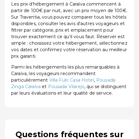
Les prix d'hébergement à Caraíva commencent à
partir de 100€ par nuit, avec un prix moyen de 100€.
Sur Traventia, vous pouvez comparer tous les hôtels
disponibles, consulter les avis d'autres voyageurs et
filtrer par catégorie, prix et emplacement pour
trouver exactement ce qu'il vous faut. Réserver est
simple : choisissez votre hébergement, sélectionnez
vos dates et confirmez votre réservation au meilleur
prix garanti.
Parmi les hébergements les plus remarquables à
Caraíva, les voyageurs recommandent
particulièrement
Villa Fulo Casa Hotel
,
Pousada
Zinga Caraíva
et
Pousada Vilarejo
, qui se distinguent
par leurs évaluations et leur qualité de service.
Questions fréquentes sur