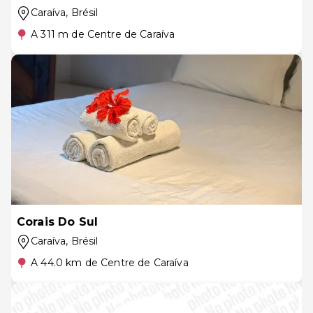
Caraíva
, Brésil
A 311 m de Centre de Caraíva
Corais Do Sul
Caraíva
, Brésil
A 44.0 km de Centre de Caraíva