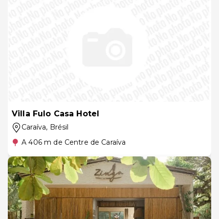
Villa Fulo Casa Hotel
Caraíva
, Brésil
A 406 m de Centre de Caraíva