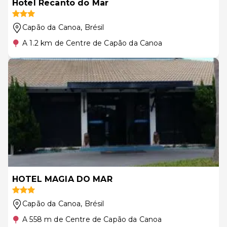
Hotel Recanto do Mar
Capão da Canoa
, Brésil
A 1.2 km de Centre de Capão da Canoa
HOTEL MAGIA DO MAR
Capão da Canoa
, Brésil
A 558 m de Centre de Capão da Canoa