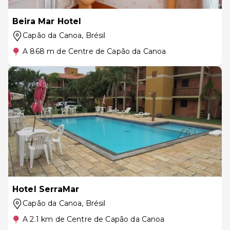
Beira Mar Hotel
Capão da Canoa
, Brésil
A 868 m de Centre de Capão da Canoa
Hotel SerraMar
Capão da Canoa
, Brésil
A 2.1 km de Centre de Capão da Canoa