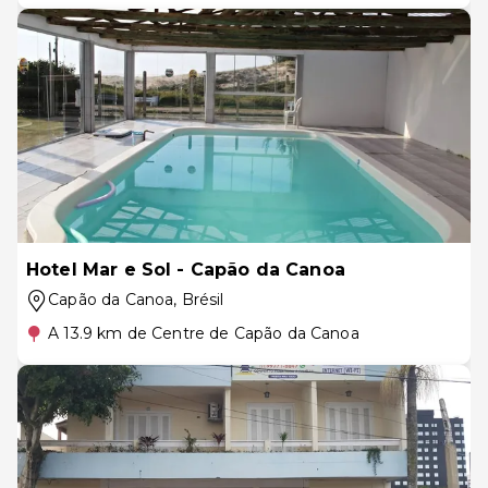
Hotel Mar e Sol - Capão da Canoa
Capão da Canoa
, Brésil
A 13.9 km de Centre de Capão da Canoa