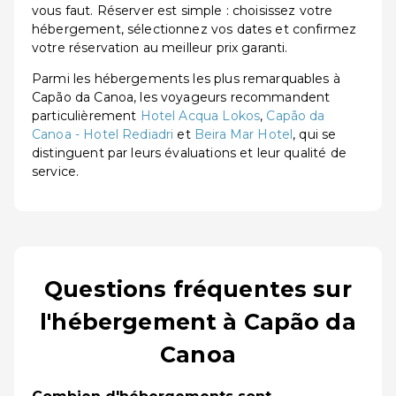
vous faut. Réserver est simple : choisissez votre
hébergement, sélectionnez vos dates et confirmez
votre réservation au meilleur prix garanti.
Parmi les hébergements les plus remarquables à
Capão da Canoa, les voyageurs recommandent
particulièrement
Hotel Acqua Lokos
,
Capão da
Canoa - Hotel Rediadri
et
Beira Mar Hotel
, qui se
distinguent par leurs évaluations et leur qualité de
service.
Questions fréquentes sur
l'hébergement à Capão da
Canoa