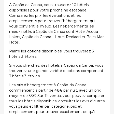
À Capão da Canoa, vous trouverez 10 hôtels
disponibles pour votre prochaine escapade.
Comparez les prix, les évaluations et les
emplacements pour trouver l'hébergement qui
vous convient le mieux. Les hébergements les
mieux notés à Capão da Canoa sont Hotel Acqua
Lokos, Capão da Canoa - Hotel Rediadri et Beira Mar
Hotel.
Parmi les options disponibles, vous trouverez 3
hôtels 3 étoiles.
Si vous cherchez des hôtels à Capão da Canoa, vous
trouverez une grande variété d'options comprenant
3 hôtels 3 étoiles.
Les prix d'hébergement à Capão da Canoa
commencent à partir de 48€ par nuit, avec un prix
moyen de 53€. Sur Traventia, vous pouvez comparer
tous les hôtels disponibles, consulter les avis d'autres
voyageurs et filtrer par catégorie, prix et
emplacement pour trouver exactement ce qu'il