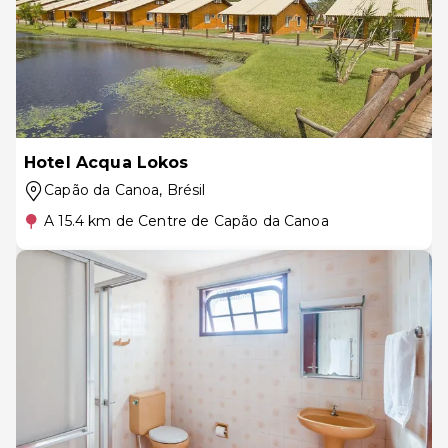
Hotel Acqua Lokos
Capão da Canoa
, Brésil
A 15.4 km de Centre de Capão da Canoa