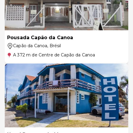
Pousada Capão da Canoa
Capão da Canoa
, Brésil
A 372 m de Centre de Capão da Canoa