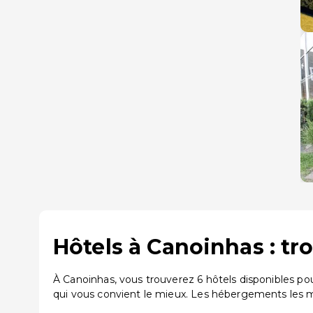
Hôtels à Canoinhas : tr
À Canoinhas, vous trouverez 6 hôtels disponibles p
qui vous convient le mieux. Les hébergements les m