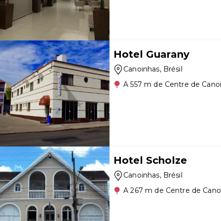
Hotel Guarany
Canoinhas
, Brésil
A 557 m de Centre de Cano
Hotel Scholze
Canoinhas
, Brésil
A 267 m de Centre de Cano