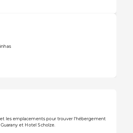
inhas
ns et les emplacements pour trouver l'hébergement
 Guarany et Hotel Scholze.