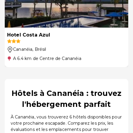
Hotel Costa Azul
Cananéia
, Brésil
A 6.4 km de Centre de Cananéia
Hôtels à Cananéia : trouvez
l'hébergement parfait
À Cananéia, vous trouverez 6 hôtels disponibles pour
votre prochaine escapade. Comparez les prix, les
évaluations et les emplacements pour trouver