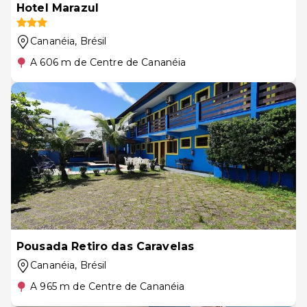
Hotel Marazul
Cananéia
, Brésil
A 606 m de Centre de Cananéia
Pousada Retiro das Caravelas
Cananéia
, Brésil
A 965 m de Centre de Cananéia