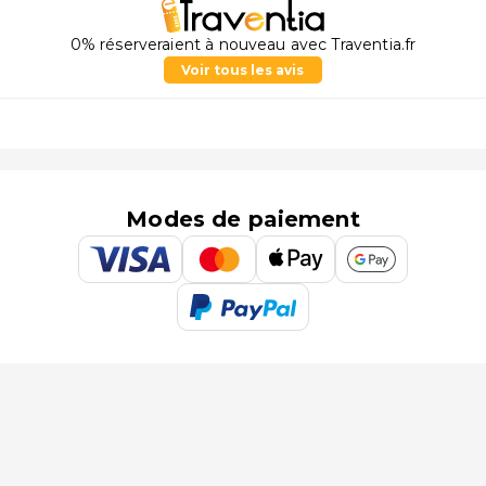
0% réserveraient à nouveau avec Traventia.fr
Voir tous les avis
Modes de paiement