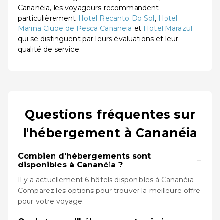
Cananéia, les voyageurs recommandent
particulièrement
Hotel Recanto Do Sol
,
Hotel
Marina Clube de Pesca Cananeia
et
Hotel Marazul
,
qui se distinguent par leurs évaluations et leur
qualité de service.
Questions fréquentes sur
l'hébergement à Cananéia
Combien d'hébergements sont
−
disponibles à Cananéia ?
Il y a actuellement 6 hôtels disponibles à Cananéia.
Comparez les options pour trouver la meilleure offre
pour votre voyage.