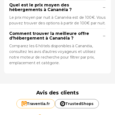
Quel est le prix moyen des
−
hébergements à Cananéia ?
Le prix moyen par nuit à Cananéia est de 100€. Vous
pouvez trouver des options à partir de 100€ par nuit.
Comment trouver la meilleure offre
−
d'hébergement à Cananéia ?
Comparez les 6 hôtels disponibles à Cananéia,
consultez les avis d'autres voyageurs et utilisez
notre moteur de recherche pour filtrer par prix,
emplacement et catégorie.
Avis des clients
Traventia.
fr
TrustedShops