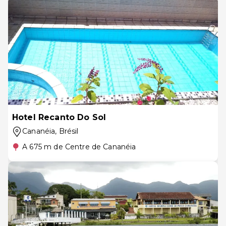
Hotel Recanto Do Sol
Cananéia
, Brésil
A 675 m de Centre de Cananéia