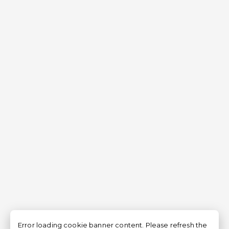
Error loading cookie banner content. Please refresh the