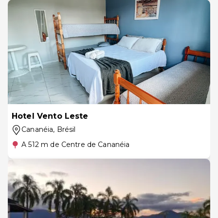
Hotel Vento Leste
Cananéia
, Brésil
A 512 m de Centre de Cananéia