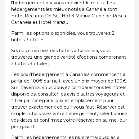
l'hébergement qui vous convient le mieux. Les
hébergements les mieux notés à Cananéia sont
Hotel Recanto Do Sol, Hotel Marina Clube de Pesca
Cananeia et Hotel Marazul.
Parmi les options disponibles, vous trouverez 2
hôtels 3 étoiles.
Si vous cherchez des hôtels à Cananéia, vous
trouverez une grande variété d'options comprenant
2 hôtels 3 étoiles.
Les prix d'hébergement à Cananéia commencent à
partir de 100€ par nuit, avec un prix moyen de 100€.
Sur Traventia, vous pouvez comparer tous les hôtels
disponibles, consulter les avis d'autres voyageurs et
filtrer par catégorie, prix et emplacement pour
trouver exactement ce qu'il vous faut. Réserver est
simple : choisissez votre hébergement, sélectionnez
vos dates et confirmez votre réservation au meilleur
prix garanti.
Parmi les hébergements les plus remarquables à