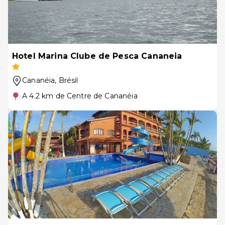
Hotel Marina Clube de Pesca Cananeia
Cananéia
, Brésil
A 4.2 km de Centre de Cananéia