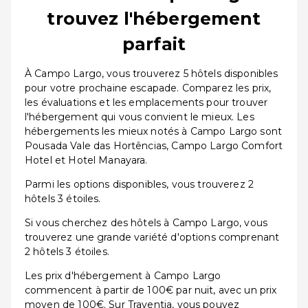
trouvez l'hébergement
parfait
À Campo Largo, vous trouverez 5 hôtels disponibles
pour votre prochaine escapade. Comparez les prix,
les évaluations et les emplacements pour trouver
l'hébergement qui vous convient le mieux. Les
hébergements les mieux notés à Campo Largo sont
Pousada Vale das Hortências, Campo Largo Comfort
Hotel et Hotel Manayara.
Parmi les options disponibles, vous trouverez 2
hôtels 3 étoiles.
Si vous cherchez des hôtels à Campo Largo, vous
trouverez une grande variété d'options comprenant
2 hôtels 3 étoiles.
Les prix d'hébergement à Campo Largo
commencent à partir de 100€ par nuit, avec un prix
moyen de 100€. Sur Traventia, vous pouvez