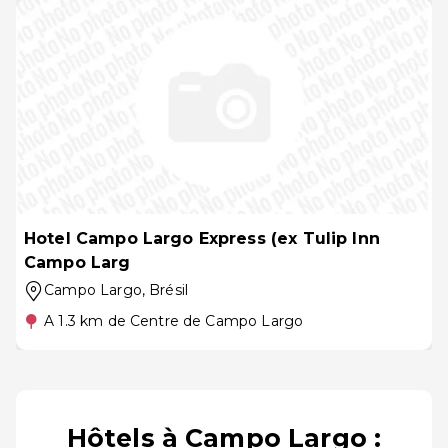
Hotel Campo Largo Express (ex Tulip Inn
Campo Larg
Campo Largo
, Brésil
A 1.3 km de Centre de Campo Largo
Hôtels à Campo Largo :