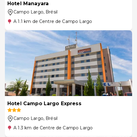
Hotel Manayara
Campo Largo
, Brésil
A 1.1 km de Centre de Campo Largo
Hotel Campo Largo Express
Campo Largo
, Brésil
A 1.3 km de Centre de Campo Largo