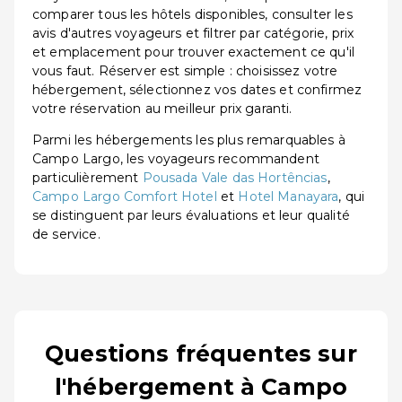
comparer tous les hôtels disponibles, consulter les
avis d'autres voyageurs et filtrer par catégorie, prix
et emplacement pour trouver exactement ce qu'il
vous faut. Réserver est simple : choisissez votre
hébergement, sélectionnez vos dates et confirmez
votre réservation au meilleur prix garanti.
Parmi les hébergements les plus remarquables à
Campo Largo, les voyageurs recommandent
particulièrement
Pousada Vale das Hortências
,
Campo Largo Comfort Hotel
et
Hotel Manayara
, qui
se distinguent par leurs évaluations et leur qualité
de service.
Questions fréquentes sur
l'hébergement à Campo