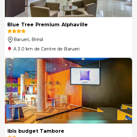
Blue Tree Premium Alphaville
Barueri
, Brésil
A 3.0 km de Centre de Barueri
ibis budget Tambore