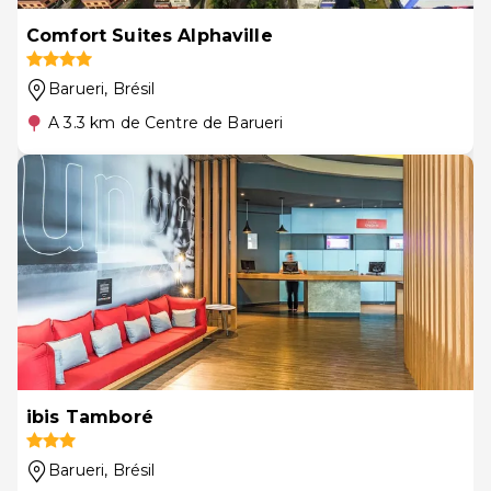
Comfort Suites Alphaville
Barueri
, Brésil
A 3.3 km de Centre de Barueri
ibis Tamboré
Barueri
, Brésil