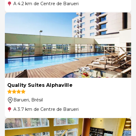
A 4.2 km de Centre de Barueri
Quality Suites Alphaville
Barueri
, Brésil
A 3.7 km de Centre de Barueri