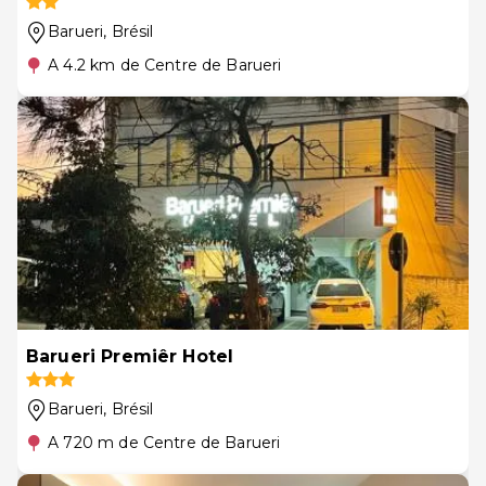
Barueri
, Brésil
A 4.2 km de Centre de Barueri
Barueri Premiêr Hotel
Barueri
, Brésil
A 720 m de Centre de Barueri