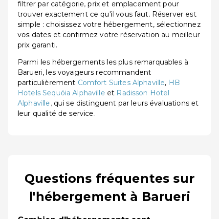
filtrer par catégorie, prix et emplacement pour
trouver exactement ce qu'il vous faut. Réserver est
simple : choisissez votre hébergement, sélectionnez
vos dates et confirmez votre réservation au meilleur
prix garanti.
Parmi les hébergements les plus remarquables à
Barueri, les voyageurs recommandent
particulièrement
Comfort Suites Alphaville
,
HB
Hotels Sequóia Alphaville
et
Radisson Hotel
Alphaville
, qui se distinguent par leurs évaluations et
leur qualité de service.
Questions fréquentes sur
l'hébergement à Barueri