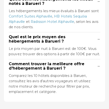
−
notés à Barueri ?
Les hébergements les mieux évalués à Barueri sont
Comfort Suites Alphaville
,
HB Hotels Sequóia
Alphaville
et
Radisson Hotel Alphaville
, selon les avis
de nos clients.
Quel est le prix moyen des
−
hébergements à Barueri ?
Le prix moyen par nuit à Barueri est de 100€. Vous
pouvez trouver des options à partir de 100€ par nuit.
Comment trouver la meilleure offre
−
d'hébergement à Barueri ?
Comparez les 10 hôtels disponibles à Barueri,
consultez les avis d'autres voyageurs et utilisez
notre moteur de recherche pour filtrer par prix,
emplacement et catégorie.