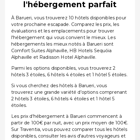
l'hébergement parfait
À Barueri, vous trouverez 10 hôtels disponibles pour
votre prochaine escapade. Comparez les prix, les
évaluations et les emplacements pour trouver
l'hébergement qui vous convient le mieux. Les
hébergements les mieux notés à Barueri sont
Comfort Suites Alphaville, HB Hotels Sequóia
Alphaville et Radisson Hotel Alphaville.
Parmi les options disponibles, vous trouverez 2
hôtels 3 étoiles, 6 hôtels 4 étoiles et 1 hôtel 5 étoiles.
Si vous cherchez des hôtels à Barueri, vous
trouverez une grande variété d'options comprenant
2 hôtels 3 étoiles, 6 hôtels 4 étoiles et 1 hôtel 5
étoiles.
Les prix d'hébergement à Barueri commencent à
partir de 100€ par nuit, avec un prix moyen de 100€.
Sur Traventia, vous pouvez comparer tous les hôtels
disponibles, consulter les avis d'autres voyageurs et