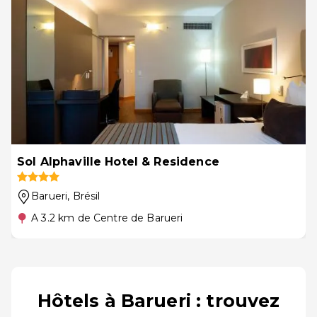
Sol Alphaville Hotel & Residence
Barueri
, Brésil
A 3.2 km de Centre de Barueri
Hôtels à Barueri : trouvez