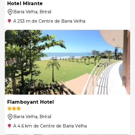
Hotel Mirante
Barra Velha
, Brésil
A 253 m de Centre de Barra Velha
Flamboyant Hotel
Barra Velha
, Brésil
A 4.6 km de Centre de Barra Velha