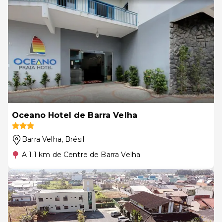
Oceano Hotel de Barra Velha
Barra Velha
, Brésil
A 1.1 km de Centre de Barra Velha