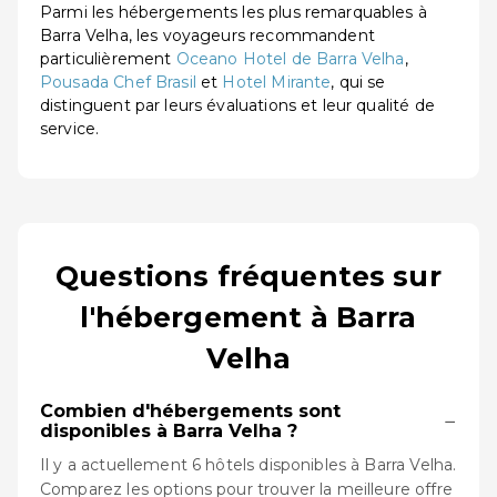
Parmi les hébergements les plus remarquables à
Barra Velha, les voyageurs recommandent
particulièrement
Oceano Hotel de Barra Velha
,
Pousada Chef Brasil
et
Hotel Mirante
, qui se
distinguent par leurs évaluations et leur qualité de
service.
Questions fréquentes sur
l'hébergement à Barra
Velha
Combien d'hébergements sont
−
disponibles à Barra Velha ?
Il y a actuellement 6 hôtels disponibles à Barra Velha.
Comparez les options pour trouver la meilleure offre