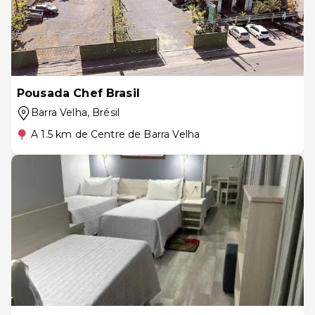
Pousada Chef Brasil
Barra Velha
, Brésil
A 1.5 km de Centre de Barra Velha