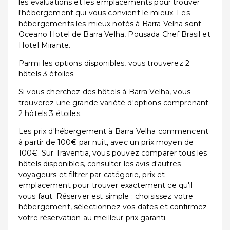
les évaluations et les emplacements pour trouver
l'hébergement qui vous convient le mieux. Les
hébergements les mieux notés à Barra Velha sont
Oceano Hotel de Barra Velha, Pousada Chef Brasil et
Hotel Mirante.
Parmi les options disponibles, vous trouverez 2
hôtels 3 étoiles.
Si vous cherchez des hôtels à Barra Velha, vous
trouverez une grande variété d'options comprenant
2 hôtels 3 étoiles.
Les prix d'hébergement à Barra Velha commencent
à partir de 100€ par nuit, avec un prix moyen de
100€. Sur Traventia, vous pouvez comparer tous les
hôtels disponibles, consulter les avis d'autres
voyageurs et filtrer par catégorie, prix et
emplacement pour trouver exactement ce qu'il
vous faut. Réserver est simple : choisissez votre
hébergement, sélectionnez vos dates et confirmez
votre réservation au meilleur prix garanti.