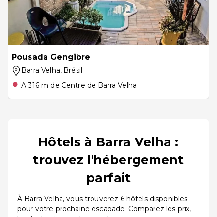
Pousada Gengibre
Barra Velha
, Brésil
A 316 m de Centre de Barra Velha
Hôtels à Barra Velha :
trouvez l'hébergement
parfait
À Barra Velha, vous trouverez 6 hôtels disponibles
pour votre prochaine escapade. Comparez les prix,