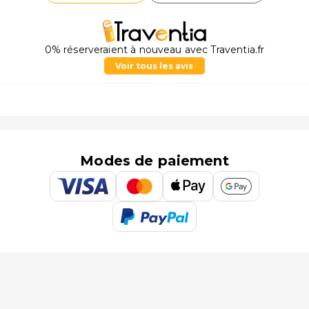
0% réserveraient à nouveau avec Traventia.fr
Voir tous les avis
Modes de paiement