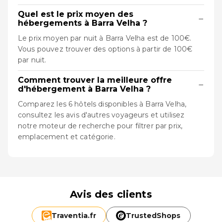
Quel est le prix moyen des
−
hébergements à Barra Velha ?
Le prix moyen par nuit à Barra Velha est de 100€.
Vous pouvez trouver des options à partir de 100€
par nuit.
Comment trouver la meilleure offre
−
d'hébergement à Barra Velha ?
Comparez les 6 hôtels disponibles à Barra Velha,
consultez les avis d'autres voyageurs et utilisez
notre moteur de recherche pour filtrer par prix,
emplacement et catégorie.
Avis des clients
Traventia.
fr
TrustedShops