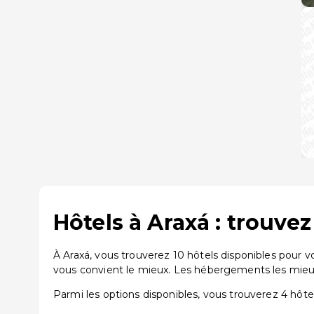
Hôtels à Araxá : trouve
À Araxá, vous trouverez 10 hôtels disponibles pour 
vous convient le mieux. Les hébergements les mieux 
Parmi les options disponibles, vous trouverez 4 hôtels 