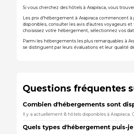
Si vous cherchez des hôtels à Arapiraca, vous trouve
Les prix d'hébergement à Arapiraca commencent à pa
disponibles, consulter les avis d'autres voyageurs et
choisissez votre hébergement, sélectionnez vos dates
Parmi les hébergements les plus remarquables à Ar
se distinguent par leurs évaluations et leur qualité d
Questions fréquentes s
Combien d'hébergements sont disp
Il y a actuellement 8 hôtels disponibles à Arapiraca.
Quels types d'hébergement puis-je 