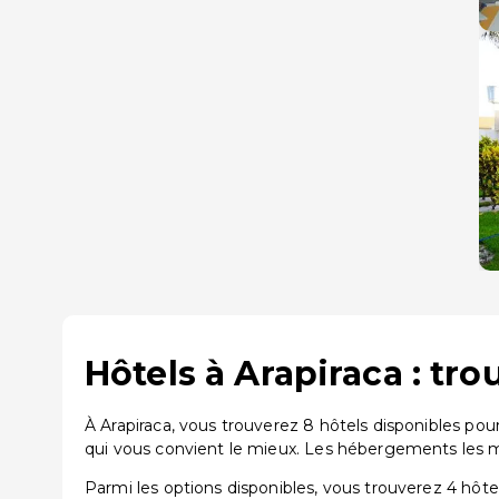
Hôtels à Arapiraca : tr
À Arapiraca, vous trouverez 8 hôtels disponibles po
qui vous convient le mieux. Les hébergements les mi
Parmi les options disponibles, vous trouverez 4 hôtels