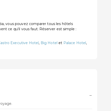
ia, vous pouvez comparer tous les hôtels
ent ce qu'il vous faut. Réserver est simple :
astro Executive Hotel
,
Big Hotel
et
Palace Hotel
,
−
 voyage.