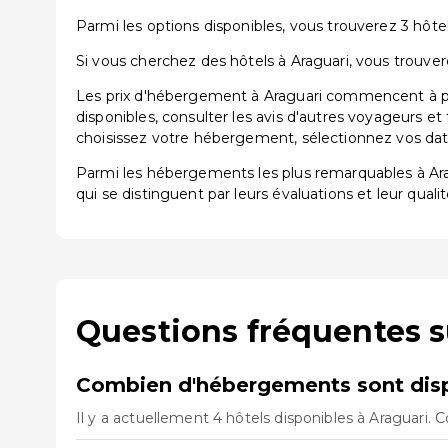
Parmi les options disponibles, vous trouverez 3 hôtels
Si vous cherchez des hôtels à Araguari, vous trouver
Les prix d'hébergement à Araguari commencent à par
disponibles, consulter les avis d'autres voyageurs et
choisissez votre hébergement, sélectionnez vos dates
Parmi les hébergements les plus remarquables à A
qui se distinguent par leurs évaluations et leur qualit
Questions fréquentes s
Combien d'hébergements sont disp
Il y a actuellement 4 hôtels disponibles à Araguari. 