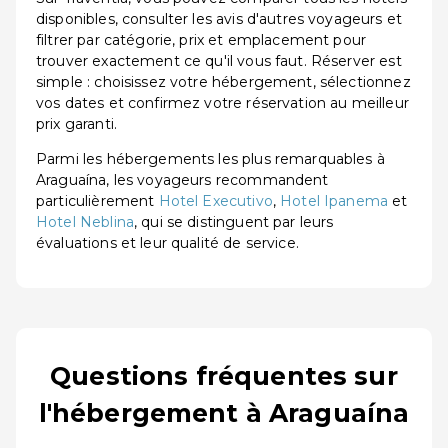
disponibles, consulter les avis d'autres voyageurs et
filtrer par catégorie, prix et emplacement pour
trouver exactement ce qu'il vous faut. Réserver est
simple : choisissez votre hébergement, sélectionnez
vos dates et confirmez votre réservation au meilleur
prix garanti.
Parmi les hébergements les plus remarquables à
Araguaína, les voyageurs recommandent
particulièrement
Hotel Executivo
,
Hotel Ipanema
et
Hotel Neblina
, qui se distinguent par leurs
évaluations et leur qualité de service.
Questions fréquentes sur
l'hébergement à Araguaína