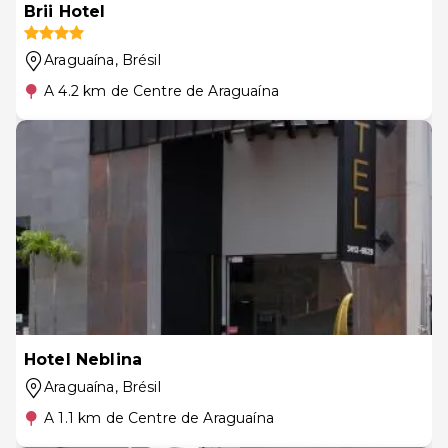
Brii Hotel
Araguaína
, Brésil
A 4.2 km de Centre de Araguaína
Hotel Neblina
Araguaína
, Brésil
A 1.1 km de Centre de Araguaína