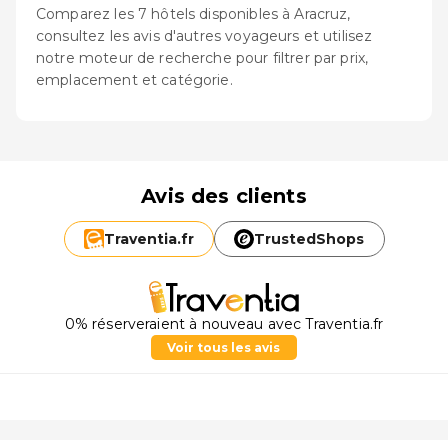
Comparez les 7 hôtels disponibles à Aracruz,
consultez les avis d'autres voyageurs et utilisez
notre moteur de recherche pour filtrer par prix,
emplacement et catégorie.
Avis des clients
Traventia.
fr
TrustedShops
0% réserveraient à nouveau avec Traventia.fr
Voir tous les avis