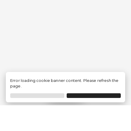
Error loading cookie banner content. Please refresh the
page.
Filtrer