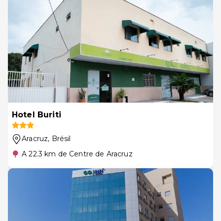
Hotel Buriti
Aracruz
, Brésil
A 22.3 km de Centre de Aracruz