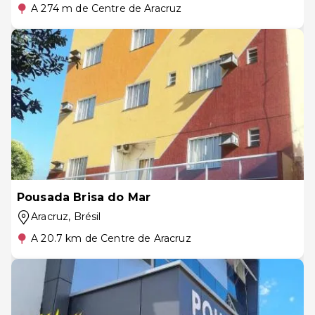
A 274 m de Centre de Aracruz
Pousada Brisa do Mar
Aracruz
, Brésil
A 20.7 km de Centre de Aracruz