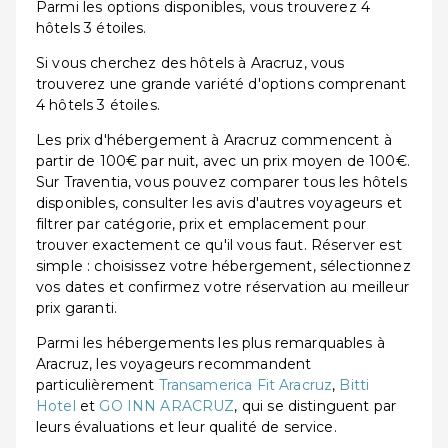
Parmi les options disponibles, vous trouverez 4
hôtels 3 étoiles.
Si vous cherchez des hôtels à Aracruz, vous
trouverez une grande variété d'options comprenant
4 hôtels 3 étoiles.
Les prix d'hébergement à Aracruz commencent à
partir de 100€ par nuit, avec un prix moyen de 100€.
Sur Traventia, vous pouvez comparer tous les hôtels
disponibles, consulter les avis d'autres voyageurs et
filtrer par catégorie, prix et emplacement pour
trouver exactement ce qu'il vous faut. Réserver est
simple : choisissez votre hébergement, sélectionnez
vos dates et confirmez votre réservation au meilleur
prix garanti.
Parmi les hébergements les plus remarquables à
Aracruz, les voyageurs recommandent
particulièrement
Transamerica Fit Aracruz
,
Bitti
Hotel
et
GO INN ARACRUZ
, qui se distinguent par
leurs évaluations et leur qualité de service.