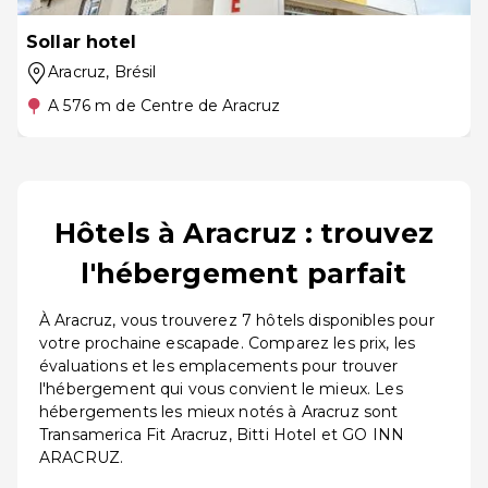
Sollar hotel
Aracruz
, Brésil
A 576 m de Centre de Aracruz
Hôtels à Aracruz : trouvez
l'hébergement parfait
À Aracruz, vous trouverez 7 hôtels disponibles pour
votre prochaine escapade. Comparez les prix, les
évaluations et les emplacements pour trouver
l'hébergement qui vous convient le mieux. Les
hébergements les mieux notés à Aracruz sont
Transamerica Fit Aracruz, Bitti Hotel et GO INN
ARACRUZ.