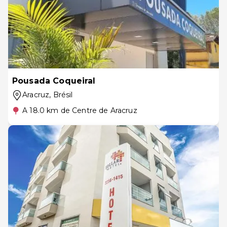
Pousada Coqueiral
Aracruz
, Brésil
A 18.0 km de Centre de Aracruz