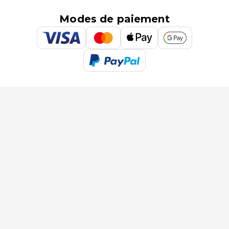
Modes de paiement