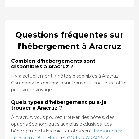
Questions fréquentes sur
l'hébergement à Aracruz
Combien d'hébergements sont
−
disponibles à Aracruz ?
Il y a actuellement 7 hôtels disponibles à Aracruz.
Comparez les options pour trouver la meilleure offre
pour votre voyage.
Quels types d'hébergement puis-je
−
trouver à Aracruz ?
À Aracruz, vous pouvez trouver des hôtels, des
options économiques aux plus exclusives. Les
hébergements les mieux notés sont
Transamerica
Fit Aracruz
,
Bitti Hotel
et
GO INN ARACRUZ
.