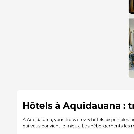
Hôtels à Aquidauana : 
À Aquidauana, vous trouverez 6 hôtels disponibles 
qui vous convient le mieux. Les hébergements les 