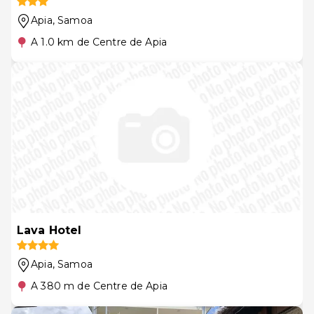
Apia
, Samoa
A 1.0 km de Centre de Apia
Lava Hotel
Apia
, Samoa
A 380 m de Centre de Apia