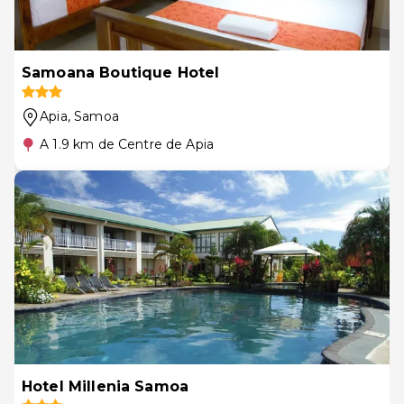
Samoana Boutique Hotel
Apia
, Samoa
A 1.9 km de Centre de Apia
Hotel Millenia Samoa