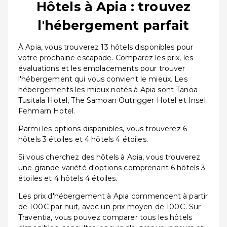
Hôtels à Apia : trouvez
l'hébergement parfait
À Apia, vous trouverez 13 hôtels disponibles pour
votre prochaine escapade. Comparez les prix, les
évaluations et les emplacements pour trouver
l'hébergement qui vous convient le mieux. Les
hébergements les mieux notés à Apia sont Tanoa
Tusitala Hotel, The Samoan Outrigger Hotel et Insel
Fehmarn Hotel.
Parmi les options disponibles, vous trouverez 6
hôtels 3 étoiles et 4 hôtels 4 étoiles.
Si vous cherchez des hôtels à Apia, vous trouverez
une grande variété d'options comprenant 6 hôtels 3
étoiles et 4 hôtels 4 étoiles.
Les prix d'hébergement à Apia commencent à partir
de 100€ par nuit, avec un prix moyen de 100€. Sur
Traventia, vous pouvez comparer tous les hôtels