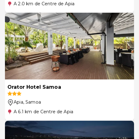
A 2.0 km de Centre de Apia
Orator Hotel Samoa
Apia
, Samoa
A 6.1 km de Centre de Apia