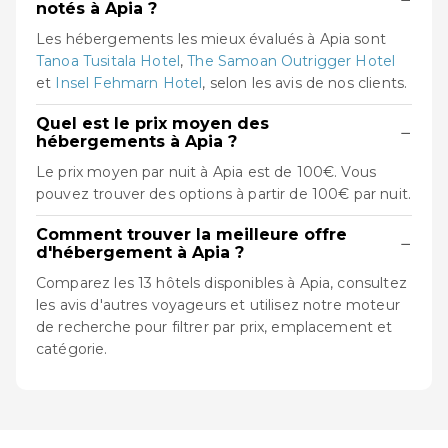
notés à Apia ?
Les hébergements les mieux évalués à Apia sont
Tanoa Tusitala Hotel
,
The Samoan Outrigger Hotel
et
Insel Fehmarn Hotel
, selon les avis de nos clients.
Quel est le prix moyen des
−
hébergements à Apia ?
Le prix moyen par nuit à Apia est de 100€. Vous
pouvez trouver des options à partir de 100€ par nuit.
Comment trouver la meilleure offre
−
d'hébergement à Apia ?
Comparez les 13 hôtels disponibles à Apia, consultez
les avis d'autres voyageurs et utilisez notre moteur
de recherche pour filtrer par prix, emplacement et
catégorie.