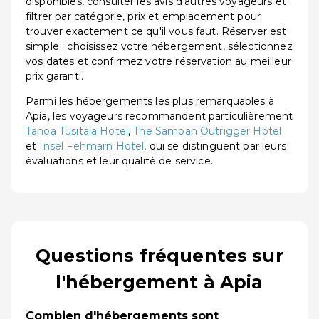
disponibles, consulter les avis d'autres voyageurs et
filtrer par catégorie, prix et emplacement pour
trouver exactement ce qu'il vous faut. Réserver est
simple : choisissez votre hébergement, sélectionnez
vos dates et confirmez votre réservation au meilleur
prix garanti.
Parmi les hébergements les plus remarquables à
Apia, les voyageurs recommandent particulièrement
Tanoa Tusitala Hotel
,
The Samoan Outrigger Hotel
et
Insel Fehmarn Hotel
, qui se distinguent par leurs
évaluations et leur qualité de service.
Questions fréquentes sur
l'hébergement à Apia
Combien d'hébergements sont