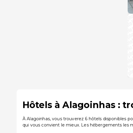
Hôtels à Alagoinhas : t
À Alagoinhas, vous trouverez 6 hôtels disponibles p
qui vous convient le mieux. Les hébergements les 