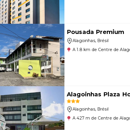
Pousada Premium
Alagoinhas
, Brésil
A 1.8 km de Centre de Alag
Alagoinhas Plaza Ho
Alagoinhas
, Brésil
A 427 m de Centre de Alag