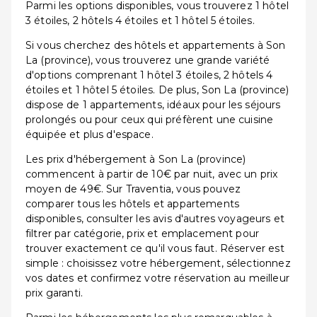
Parmi les options disponibles, vous trouverez 1 hôtel
3 étoiles, 2 hôtels 4 étoiles et 1 hôtel 5 étoiles.
Si vous cherchez des hôtels et appartements à Son
La (province), vous trouverez une grande variété
d'options comprenant 1 hôtel 3 étoiles, 2 hôtels 4
étoiles et 1 hôtel 5 étoiles. De plus, Son La (province)
dispose de 1 appartements, idéaux pour les séjours
prolongés ou pour ceux qui préfèrent une cuisine
équipée et plus d'espace.
Les prix d'hébergement à Son La (province)
commencent à partir de 10€ par nuit, avec un prix
moyen de 49€. Sur Traventia, vous pouvez
comparer tous les hôtels et appartements
disponibles, consulter les avis d'autres voyageurs et
filtrer par catégorie, prix et emplacement pour
trouver exactement ce qu'il vous faut. Réserver est
simple : choisissez votre hébergement, sélectionnez
vos dates et confirmez votre réservation au meilleur
prix garanti.