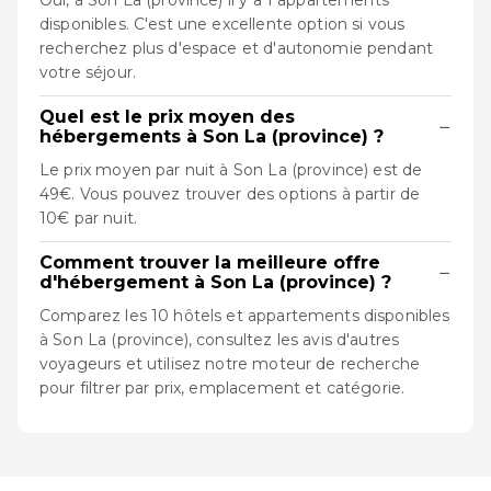
Oui, à Son La (province) il y a 1 appartements
disponibles. C'est une excellente option si vous
recherchez plus d'espace et d'autonomie pendant
votre séjour.
Quel est le prix moyen des
−
hébergements à Son La (province) ?
Le prix moyen par nuit à Son La (province) est de
49€. Vous pouvez trouver des options à partir de
10€ par nuit.
Comment trouver la meilleure offre
−
d'hébergement à Son La (province) ?
Comparez les 10 hôtels et appartements disponibles
à Son La (province), consultez les avis d'autres
voyageurs et utilisez notre moteur de recherche
pour filtrer par prix, emplacement et catégorie.