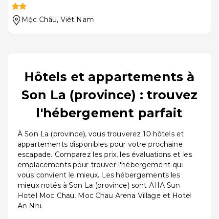
Mộc Châu
, Viêt Nam
Hôtels et appartements à
Son La (province) : trouvez
l'hébergement parfait
À Son La (province), vous trouverez 10 hôtels et
appartements disponibles pour votre prochaine
escapade. Comparez les prix, les évaluations et les
emplacements pour trouver l'hébergement qui
vous convient le mieux. Les hébergements les
mieux notés à Son La (province) sont AHA Sun
Hotel Moc Chau, Moc Chau Arena Village et Hotel
An Nhi.