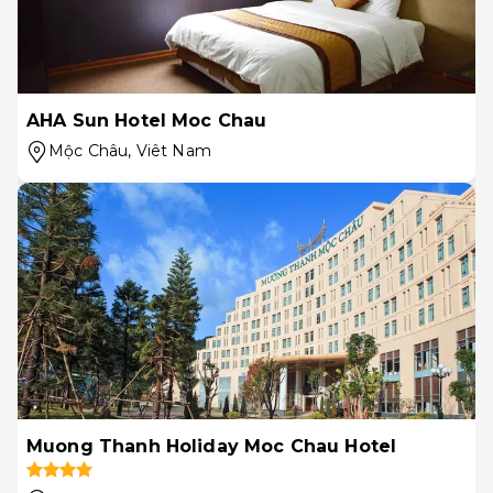
AHA Sun Hotel Moc Chau
Mộc Châu
, Viêt Nam
Muong Thanh Holiday Moc Chau Hotel