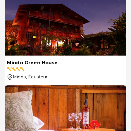
Mindo Green House
Mindo
, Équateur