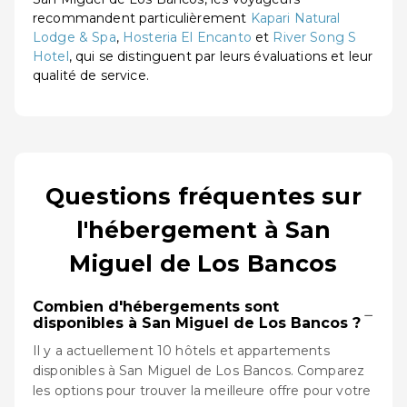
recommandent particulièrement
Kapari Natural
Lodge & Spa
,
Hosteria El Encanto
et
River Song S
Hotel
, qui se distinguent par leurs évaluations et leur
qualité de service.
Questions fréquentes sur
l'hébergement à San
Miguel de Los Bancos
Combien d'hébergements sont
−
disponibles à San Miguel de Los Bancos ?
Il y a actuellement 10 hôtels et appartements
disponibles à San Miguel de Los Bancos. Comparez
les options pour trouver la meilleure offre pour votre