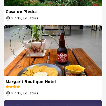
Casa de Piedra
Mindo
, Équateur
Margarit Boutique Hotel
Mindo
, Équateur