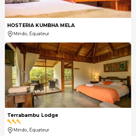
HOSTERIA KUMBHA MELA
Mindo
, Équateur
Terrabambu Lodge
Mindo
, Équateur