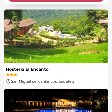
Hosteria El Encanto
San Miguel de los Bancos
, Équateur