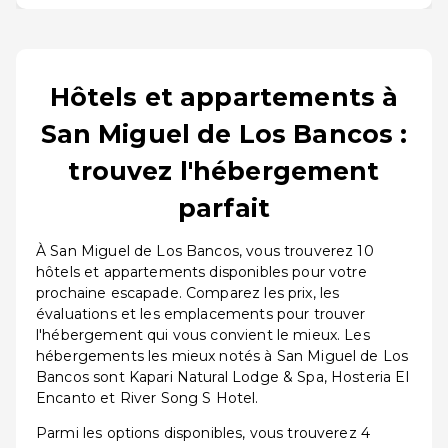
Hôtels et appartements à
San Miguel de Los Bancos :
trouvez l'hébergement
parfait
À San Miguel de Los Bancos, vous trouverez 10
hôtels et appartements disponibles pour votre
prochaine escapade. Comparez les prix, les
évaluations et les emplacements pour trouver
l'hébergement qui vous convient le mieux. Les
hébergements les mieux notés à San Miguel de Los
Bancos sont Kapari Natural Lodge & Spa, Hosteria El
Encanto et River Song S Hotel.
Parmi les options disponibles, vous trouverez 4