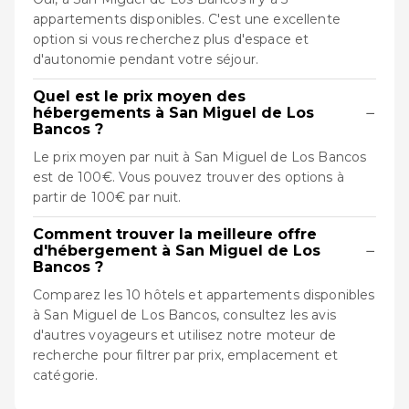
appartements disponibles. C'est une excellente
option si vous recherchez plus d'espace et
d'autonomie pendant votre séjour.
Quel est le prix moyen des
−
hébergements à San Miguel de Los
Bancos ?
Le prix moyen par nuit à San Miguel de Los Bancos
est de 100€. Vous pouvez trouver des options à
partir de 100€ par nuit.
Comment trouver la meilleure offre
−
d'hébergement à San Miguel de Los
Bancos ?
Comparez les 10 hôtels et appartements disponibles
à San Miguel de Los Bancos, consultez les avis
d'autres voyageurs et utilisez notre moteur de
recherche pour filtrer par prix, emplacement et
catégorie.