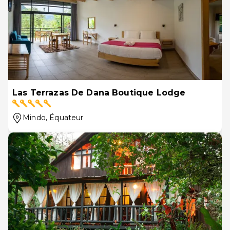
Las Terrazas De Dana Boutique Lodge
Mindo
, Équateur