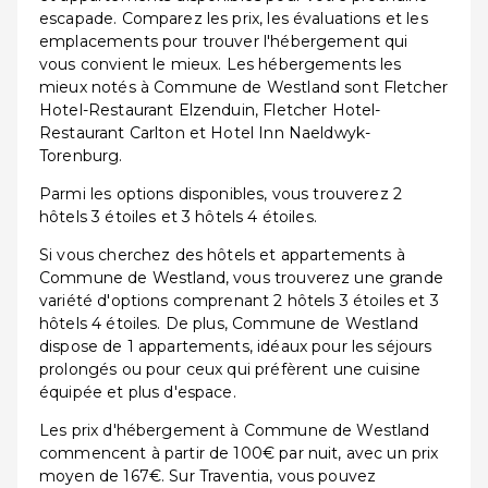
escapade. Comparez les prix, les évaluations et les
emplacements pour trouver l'hébergement qui
vous convient le mieux. Les hébergements les
mieux notés à Commune de Westland sont Fletcher
Hotel-Restaurant Elzenduin, Fletcher Hotel-
Restaurant Carlton et Hotel Inn Naeldwyk-
Torenburg.
Parmi les options disponibles, vous trouverez 2
hôtels 3 étoiles et 3 hôtels 4 étoiles.
Si vous cherchez des hôtels et appartements à
Commune de Westland, vous trouverez une grande
variété d'options comprenant 2 hôtels 3 étoiles et 3
hôtels 4 étoiles. De plus, Commune de Westland
dispose de 1 appartements, idéaux pour les séjours
prolongés ou pour ceux qui préfèrent une cuisine
équipée et plus d'espace.
Les prix d'hébergement à Commune de Westland
commencent à partir de 100€ par nuit, avec un prix
moyen de 167€. Sur Traventia, vous pouvez