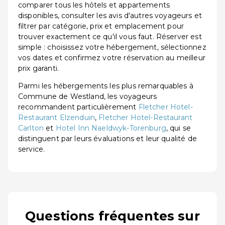
comparer tous les hôtels et appartements
disponibles, consulter les avis d'autres voyageurs et
filtrer par catégorie, prix et emplacement pour
trouver exactement ce qu'il vous faut. Réserver est
simple : choisissez votre hébergement, sélectionnez
vos dates et confirmez votre réservation au meilleur
prix garanti.
Parmi les hébergements les plus remarquables à
Commune de Westland, les voyageurs
recommandent particulièrement
Fletcher Hotel-
Restaurant Elzenduin
,
Fletcher Hotel-Restaurant
Carlton
et
Hotel Inn Naeldwyk-Torenburg
, qui se
distinguent par leurs évaluations et leur qualité de
service.
Questions fréquentes sur