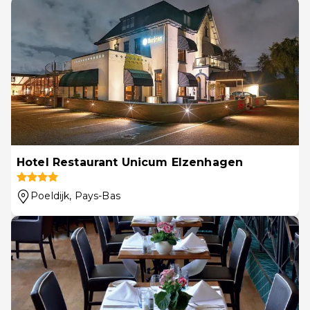
Hotel Restaurant Unicum Elzenhagen
Poeldijk
, Pays-Bas