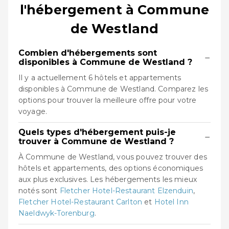
l'hébergement à Commune
de Westland
Combien d'hébergements sont
−
disponibles à Commune de Westland ?
Il y a actuellement 6 hôtels et appartements
disponibles à Commune de Westland. Comparez les
options pour trouver la meilleure offre pour votre
voyage.
Quels types d'hébergement puis-je
−
trouver à Commune de Westland ?
À Commune de Westland, vous pouvez trouver des
hôtels et appartements, des options économiques
aux plus exclusives. Les hébergements les mieux
notés sont
Fletcher Hotel-Restaurant Elzenduin
,
Fletcher Hotel-Restaurant Carlton
et
Hotel Inn
Naeldwyk-Torenburg
.