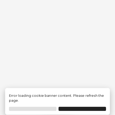
Error loading cookie banner content. Please refresh the
page.
Filtrer