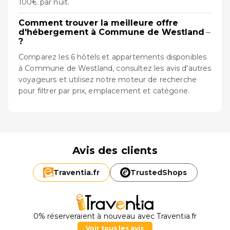
100€ par nuit.
Comment trouver la meilleure offre
−
d'hébergement à Commune de Westland
?
Comparez les 6 hôtels et appartements disponibles
à Commune de Westland, consultez les avis d'autres
voyageurs et utilisez notre moteur de recherche
pour filtrer par prix, emplacement et catégorie.
Avis des clients
Traventia.
fr
TrustedShops
0% réserveraient à nouveau avec Traventia.fr
Voir tous les avis