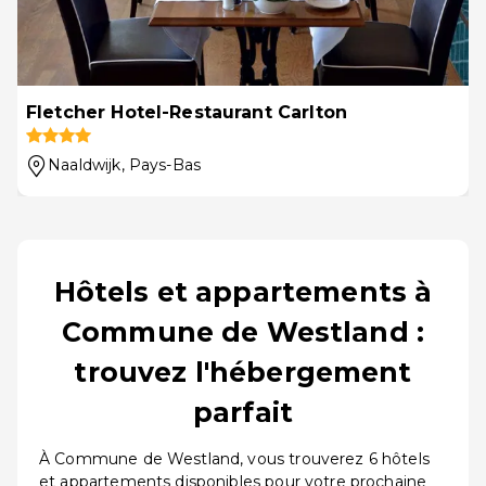
Fletcher Hotel-Restaurant Carlton
Naaldwijk
, Pays-Bas
Hôtels et appartements à
Commune de Westland :
trouvez l'hébergement
parfait
À Commune de Westland, vous trouverez 6 hôtels
et appartements disponibles pour votre prochaine