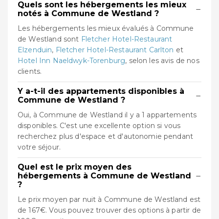
Quels sont les hébergements les mieux
−
notés à Commune de Westland ?
Les hébergements les mieux évalués à Commune
de Westland sont
Fletcher Hotel-Restaurant
Elzenduin
,
Fletcher Hotel-Restaurant Carlton
et
Hotel Inn Naeldwyk-Torenburg
, selon les avis de nos
clients.
Y a-t-il des appartements disponibles à
−
Commune de Westland ?
Oui, à Commune de Westland il y a 1 appartements
disponibles. C'est une excellente option si vous
recherchez plus d'espace et d'autonomie pendant
votre séjour.
Quel est le prix moyen des
−
hébergements à Commune de Westland
?
Le prix moyen par nuit à Commune de Westland est
de 167€. Vous pouvez trouver des options à partir de