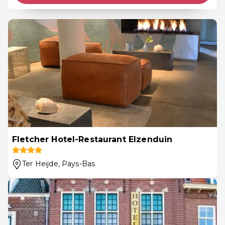
Fletcher Hotel-Restaurant Elzenduin
Ter Heijde
, Pays-Bas