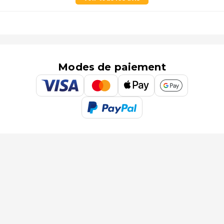
Modes de paiement