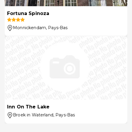
Fortuna Spinoza
Monnickendam
, Pays-Bas
Inn On The Lake
Broek in Waterland
, Pays-Bas