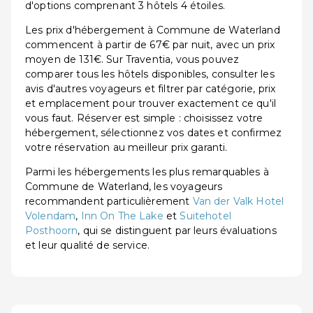
d'options comprenant 3 hôtels 4 étoiles.
Les prix d'hébergement à Commune de Waterland
commencent à partir de 67€ par nuit, avec un prix
moyen de 131€. Sur Traventia, vous pouvez
comparer tous les hôtels disponibles, consulter les
avis d'autres voyageurs et filtrer par catégorie, prix
et emplacement pour trouver exactement ce qu'il
vous faut. Réserver est simple : choisissez votre
hébergement, sélectionnez vos dates et confirmez
votre réservation au meilleur prix garanti.
Parmi les hébergements les plus remarquables à
Commune de Waterland, les voyageurs
recommandent particulièrement
Van der Valk Hotel
Volendam
,
Inn On The Lake
et
Suitehotel
Posthoorn
, qui se distinguent par leurs évaluations
et leur qualité de service.