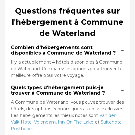
Questions fréquentes sur
l'hébergement à Commune
de Waterland
Combien d'hébergements sont
−
disponibles à Commune de Waterland ?
Il y a actuellement 4 hôtels disponibles à Commune
de Waterland. Comparez les options pour trouver la
meilleure offre pour votre voyage.
Quels types d'hébergement puis-je
−
trouver à Commune de Waterland ?
À Commune de Waterland, vous pouvez trouver des
hôtels, des options économiques aux plus exclusives.
Les hébergements les mieux notés sont
Van der
Valk Hotel Volendam
,
Inn On The Lake
et
Suitehotel
Posthoorn
.