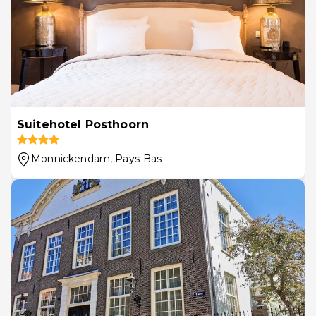
Suitehotel Posthoorn
Monnickendam
, Pays-Bas