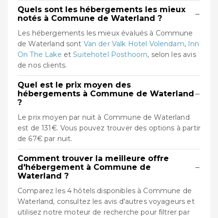
Quels sont les hébergements les mieux
−
notés à Commune de Waterland ?
Les hébergements les mieux évalués à Commune
de Waterland sont
Van der Valk Hotel Volendam
,
Inn
On The Lake
et
Suitehotel Posthoorn
, selon les avis
de nos clients.
Quel est le prix moyen des
−
hébergements à Commune de Waterland
?
Le prix moyen par nuit à Commune de Waterland
est de 131€. Vous pouvez trouver des options à partir
de 67€ par nuit.
Comment trouver la meilleure offre
−
d'hébergement à Commune de
Waterland ?
Comparez les 4 hôtels disponibles à Commune de
Waterland, consultez les avis d'autres voyageurs et
utilisez notre moteur de recherche pour filtrer par