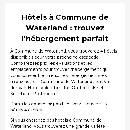
Hôtels à Commune de
Waterland : trouvez
l'hébergement parfait
À Commune de Waterland, vous trouverez 4 hôtels
disponibles pour votre prochaine escapade.
Comparez les prix, les évaluations et les
emplacements pour trouver l'hébergement qui
vous convient le mieux. Les hébergements les
mieux notés à Commune de Waterland sont Van
der Valk Hotel Volendam, Inn On The Lake et
Suitehotel Posthoorn.
Parmi les options disponibles, vous trouverez 3
hôtels 4 étoiles.
Si vous cherchez des hôtels à Commune de
Waterland, vous trouverez une grande variété