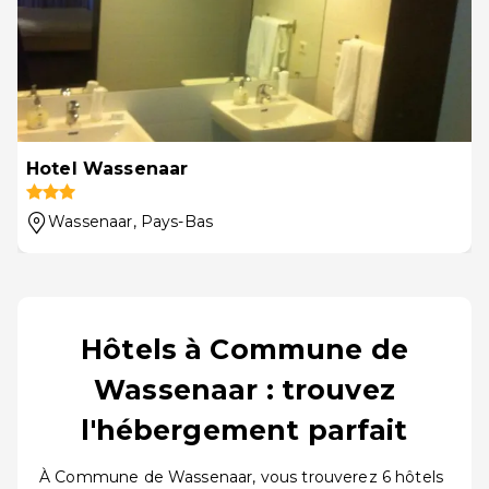
Hotel Wassenaar
Wassenaar
, Pays-Bas
Hôtels à Commune de
Wassenaar : trouvez
l'hébergement parfait
À Commune de Wassenaar, vous trouverez 6 hôtels