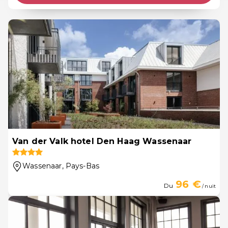
Van der Valk hotel Den Haag Wassenaar
Wassenaar
, Pays-Bas
96 €
Du
/ nuit