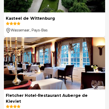
Kasteel de Wittenburg
Wassenaar
, Pays-Bas
Fletcher Hotel-Restaurant Auberge de
Kieviet