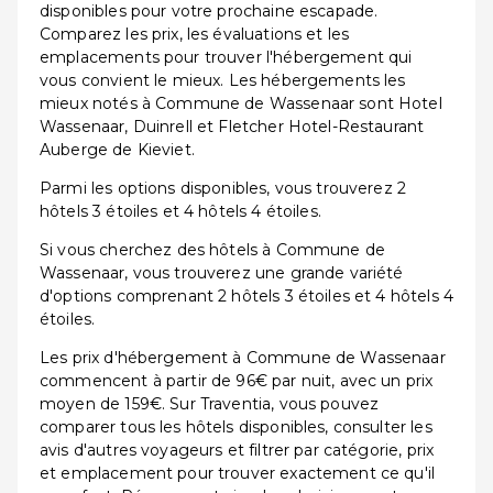
disponibles pour votre prochaine escapade.
Comparez les prix, les évaluations et les
emplacements pour trouver l'hébergement qui
vous convient le mieux. Les hébergements les
mieux notés à Commune de Wassenaar sont Hotel
Wassenaar, Duinrell et Fletcher Hotel-Restaurant
Auberge de Kieviet.
Parmi les options disponibles, vous trouverez 2
hôtels 3 étoiles et 4 hôtels 4 étoiles.
Si vous cherchez des hôtels à Commune de
Wassenaar, vous trouverez une grande variété
d'options comprenant 2 hôtels 3 étoiles et 4 hôtels 4
étoiles.
Les prix d'hébergement à Commune de Wassenaar
commencent à partir de 96€ par nuit, avec un prix
moyen de 159€. Sur Traventia, vous pouvez
comparer tous les hôtels disponibles, consulter les
avis d'autres voyageurs et filtrer par catégorie, prix
et emplacement pour trouver exactement ce qu'il