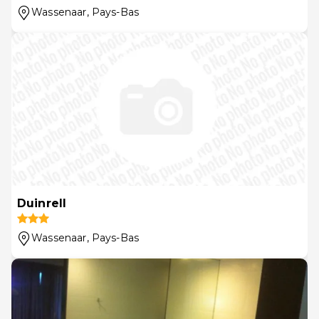
Wassenaar
, Pays-Bas
Duinrell
Wassenaar
, Pays-Bas