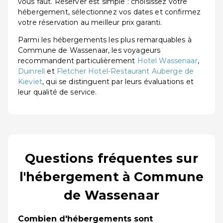
vous faut. Réserver est simple : choisissez votre
hébergement, sélectionnez vos dates et confirmez
votre réservation au meilleur prix garanti.
Parmi les hébergements les plus remarquables à
Commune de Wassenaar, les voyageurs
recommandent particulièrement
Hotel Wassenaar
,
Duinrell
et
Fletcher Hotel-Restaurant Auberge de
Kieviet
, qui se distinguent par leurs évaluations et
leur qualité de service.
Questions fréquentes sur
l'hébergement à Commune
de Wassenaar
Combien d'hébergements sont