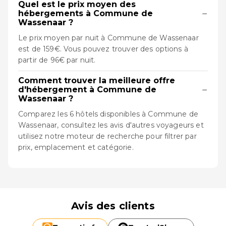
Quel est le prix moyen des
−
hébergements à Commune de
Wassenaar ?
Le prix moyen par nuit à Commune de Wassenaar
est de 159€. Vous pouvez trouver des options à
partir de 96€ par nuit.
Comment trouver la meilleure offre
−
d'hébergement à Commune de
Wassenaar ?
Comparez les 6 hôtels disponibles à Commune de
Wassenaar, consultez les avis d'autres voyageurs et
utilisez notre moteur de recherche pour filtrer par
prix, emplacement et catégorie.
Avis des clients